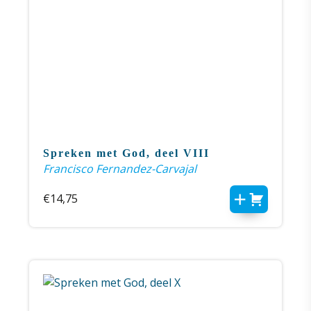
Spreken met God, deel VIII
Francisco Fernandez-Carvajal
€
14,75