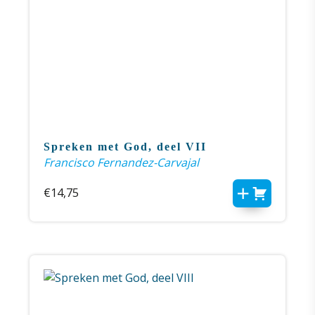
Spreken met God, deel VII
Francisco Fernandez-Carvajal
€
14,75