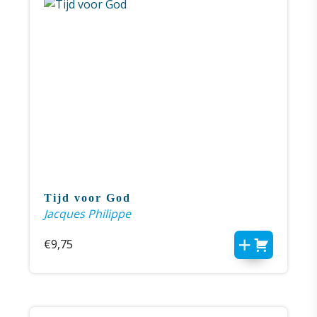
Tijd voor God
Jacques Philippe
€
9,75