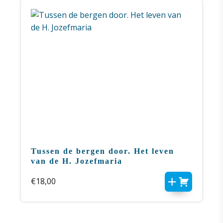
Tussen de bergen door. Het leven
van de H. Jozefmaria
€
18,00