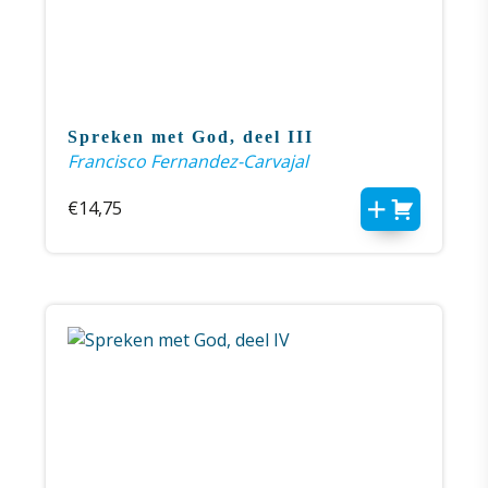
Spreken met God, deel III
Francisco Fernandez-Carvajal
€
14,75