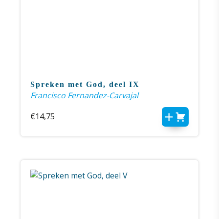
Spreken met God, deel IX
Francisco Fernandez-Carvajal
€
14,75