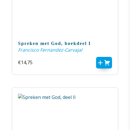
Spreken met God, boekdeel I
Francisco Fernandez-Carvajal
€
14,75