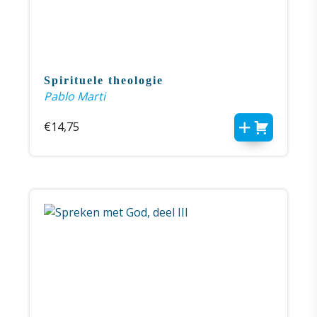
Spirituele theologie
Pablo Marti
€
14,75