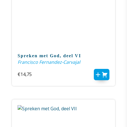
Spreken met God, deel VI
Francisco Fernandez-Carvajal
€
14,75