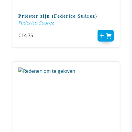
Priester zijn (Federico Suárez)
Federico Suarez
€
14,75