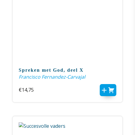
Spreken met God, deel X
Francisco Fernandez-Carvajal
€
14,75