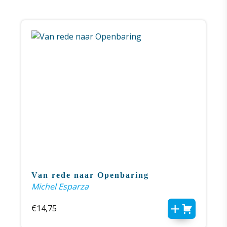
Van rede naar Openbaring
Michel Esparza
€
14,75