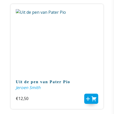
Uit de pen van Pater Pio
Jeroen Smith
€
12,50