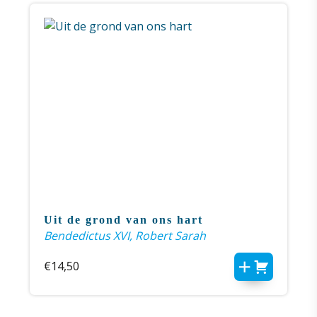
Uit de grond van ons hart
Bendedictus XVI, Robert Sarah
€
14,50