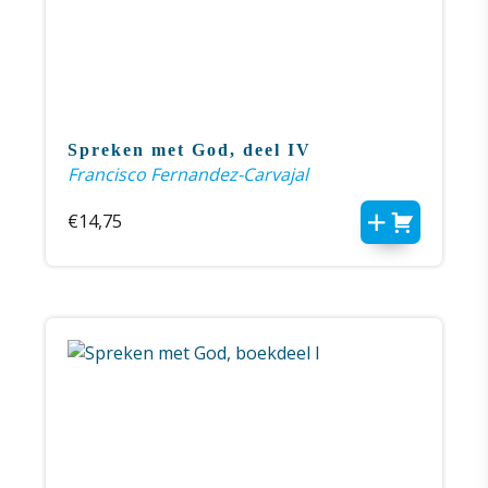
Spreken met God, deel IV
Francisco Fernandez-Carvajal
€
14,75