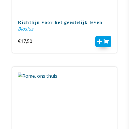
Richtlijn voor het geestelijk leven
Blosius
€
17,50