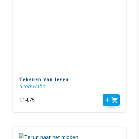
Tekenen van leven
Scott Hahn
€
14,75