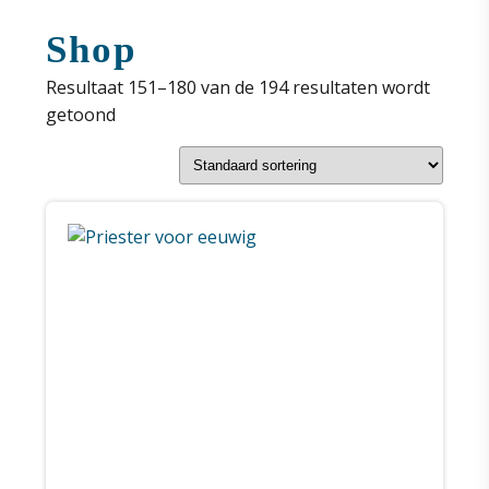
Shop
Resultaat 151–180 van de 194 resultaten wordt
getoond