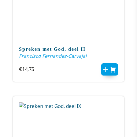
Spreken met God, deel II
Francisco Fernandez-Carvajal
€
14,75