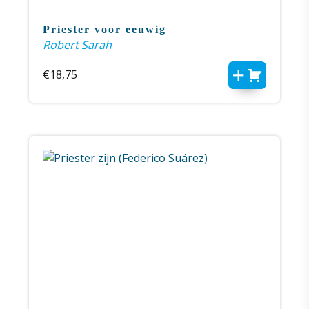
Priester voor eeuwig
Robert Sarah
€
18,75