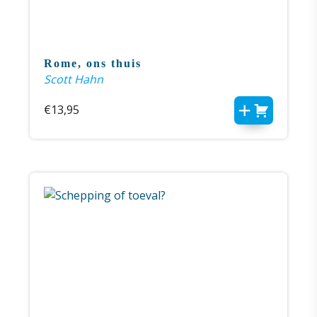
Rome, ons thuis
Scott Hahn
€
13,95