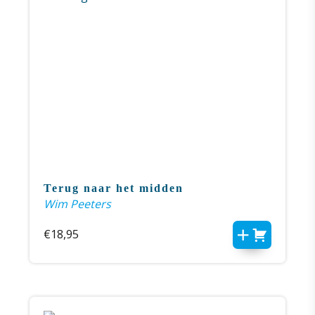
Terug naar het midden
Wim Peeters
€
18,95