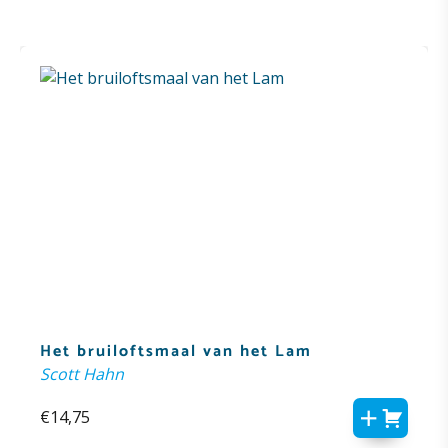
Het bruiloftsmaal van het Lam
Scott Hahn
€
14,75