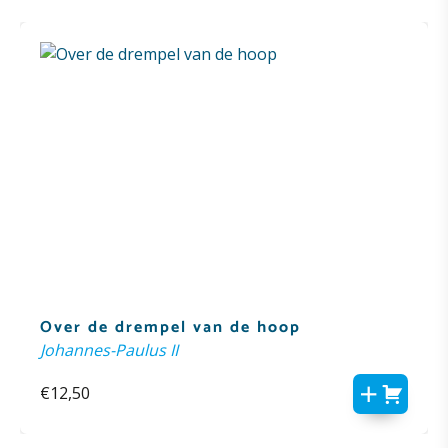
Over de drempel van de hoop
Johannes-Paulus II
€
12,50