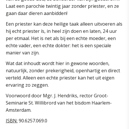
Laat een parochie twintig jaar zonder priester, en ze
gaan daar dieren aanbidden!
Een priester kan deze heilige taak alleen uitvoeren als
hij echt priester ís, in heel zijn doen en laten, 24 uur
per etmaal. Het is net als bij een echte moeder, een
echte vader, een echte dokter: het is een speciale
manier van zijn.
Wat dat inhoudt wordt hier in gewone woorden,
natuurlijk, zonder prekerigheid, openhartig en direct
verteld. Alleen een echte priester kan het uit eigen
ervaring zo zeggen.
Voorwoord door Mgr. J. Hendriks, rector Groot-
Seminarie St. Willibrord van het bisdom Haarlem-
Amsterdam.
ISBN:
90.6257.069.0