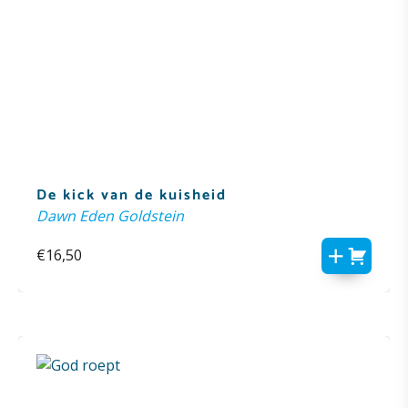
De kick van de kuisheid
Dawn Eden Goldstein
€
16,50