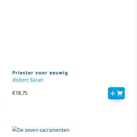
Priester voor eeuwig
Robert Sarah
€
18,75