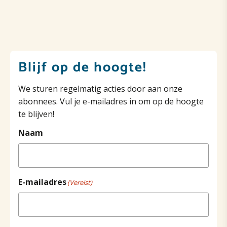
Blijf op de hoogte!
We sturen regelmatig acties door aan onze
abonnees. Vul je e-mailadres in om op de hoogte
te blijven!
Naam
E-mailadres
(Vereist)