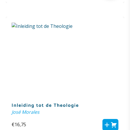
Inleiding tot de Theologie
José Morales
€
16,75