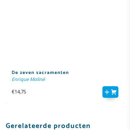
De zeven sacramenten
Enrique Moliné
€
14,75
Gerelateerde producten