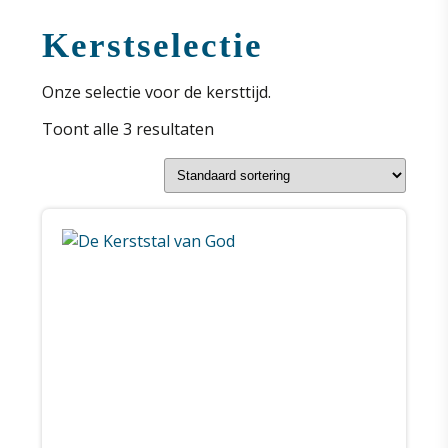
Kerstselectie
Onze selectie voor de kersttijd.
Toont alle 3 resultaten