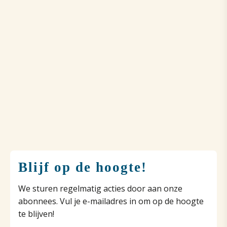
Blijf op de hoogte!
We sturen regelmatig acties door aan onze
abonnees. Vul je e-mailadres in om op de hoogte
te blijven!