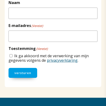
Naam
E-mailadres
(Vereist)
Toestemming
(Vereist)
Ik ga akkoord met de verwerking van mijn
gegevens volgens de
privacyverklaring
.
versturen