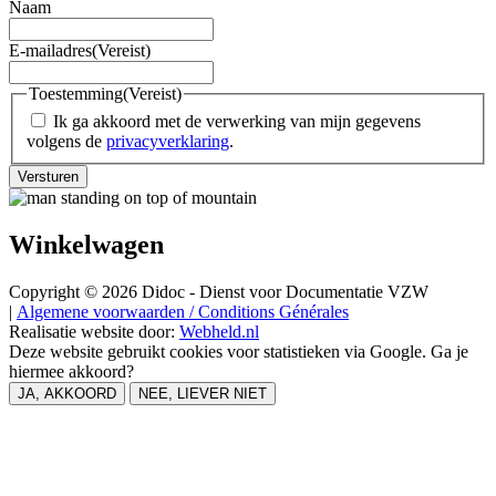
Naam
E-mailadres
(Vereist)
Toestemming
(Vereist)
Ik ga akkoord met de verwerking van mijn gegevens
volgens de
privacyverklaring
.
Versturen
Winkelwagen
Copyright © 2026 Didoc - Dienst voor Documentatie VZW
|
Algemene voorwaarden / Conditions Générales
Realisatie website door:
Webheld.nl
Deze website gebruikt cookies voor statistieken via Google. Ga je
hiermee akkoord?
JA, AKKOORD
NEE, LIEVER NIET