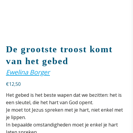
De grootste troost komt
van het gebed
Ewelina Borger
€
12,50
Het gebed is het beste wapen dat we bezitten: het is
een sleutel, die het hart van God opent.
Je moet tot Jezus spreken met je hart, niet enkel met
je lippen.
In bepaalde omstandigheden moet je enkel je hart
laten spreken.