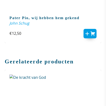
Pater Pio, wij hebben hem gekend
John Schug
€
12,50
Gerelateerde producten