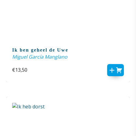
Ik ben geheel de Uwe
Miguel García Manglano
€
13,50