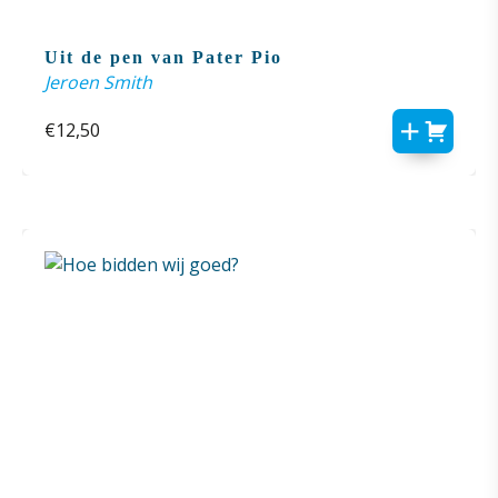
Uit de pen van Pater Pio
Jeroen Smith
€
12,50