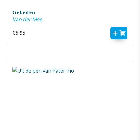
Gebeden
Van der Mee
€
5,95