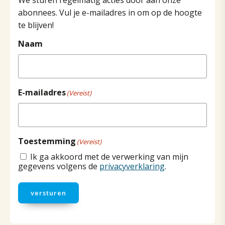
abonnees. Vul je e-mailadres in om op de hoogte
te blijven!
Naam
E-mailadres
(Vereist)
Toestemming
(Vereist)
Ik ga akkoord met de verwerking van mijn
gegevens volgens de
privacyverklaring
.
versturen