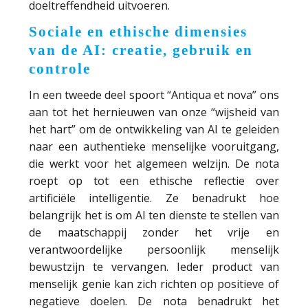
doeltreffendheid uitvoeren.
Sociale en ethische dimensies
van de AI: creatie, gebruik en
controle
In een tweede deel spoort “Antiqua et nova” ons
aan tot het hernieuwen van onze “wijsheid van
het hart” om de ontwikkeling van AI te geleiden
naar een authentieke menselijke vooruitgang,
die werkt voor het algemeen welzijn. De nota
roept op tot een ethische reflectie over
artificiële intelligentie. Ze benadrukt hoe
belangrijk het is om AI ten dienste te stellen van
de maatschappij zonder het vrije en
verantwoordelijke persoonlijk menselijk
bewustzijn te vervangen. Ieder product van
menselijk genie kan zich richten op positieve of
negatieve doelen. De nota benadrukt het