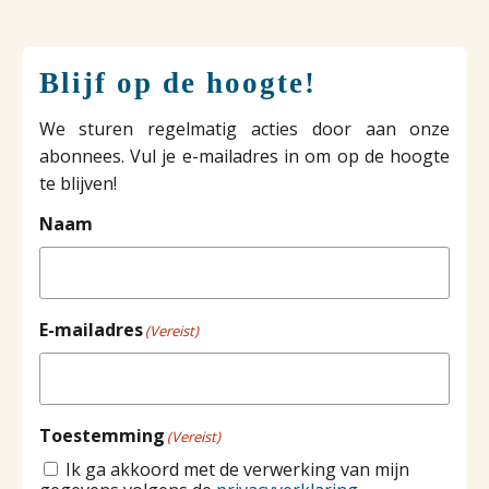
Blijf op de hoogte!
We sturen regelmatig acties door aan onze
abonnees. Vul je e-mailadres in om op de hoogte
te blijven!
Naam
E-mailadres
(Vereist)
Toestemming
(Vereist)
Ik ga akkoord met de verwerking van mijn