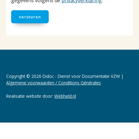
gegevens volgens de
privacyverklaring
.
versturen
Copyright © 2026 Didoc - Dienst voor Documentatie VZW |
Algemene voorwaarden / Conditions Générales
Realisatie website door:
Webheld.nl