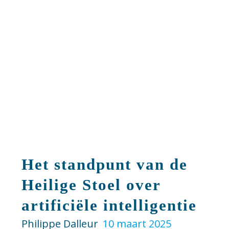
Het standpunt van de
Heilige Stoel over
artificiële intelligentie
Philippe Dalleur
10 maart 2025