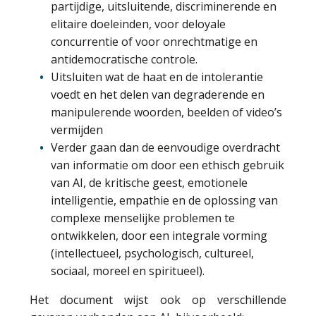
partijdige, uitsluitende, discriminerende en
elitaire doeleinden, voor deloyale
concurrentie of voor onrechtmatige en
antidemocratische controle.
Uitsluiten wat de haat en de intolerantie
voedt en het delen van degraderende en
manipulerende woorden, beelden of video’s
vermijden
Verder gaan dan de eenvoudige overdracht
van informatie om door een ethisch gebruik
van AI, de kritische geest, emotionele
intelligentie, empathie en de oplossing van
complexe menselijke problemen te
ontwikkelen, door een integrale vorming
(intellectueel, psychologisch, cultureel,
sociaal, moreel en spiritueel).
Het document wijst ook op verschillende