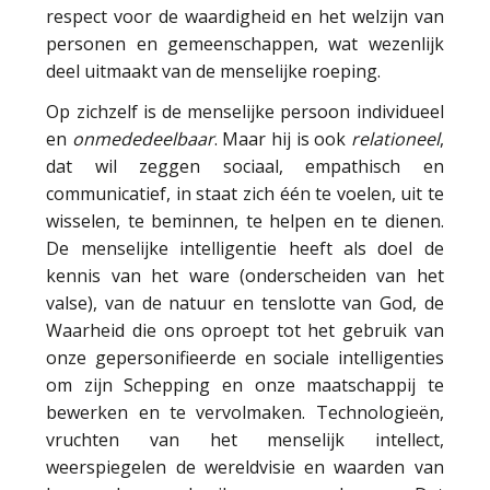
respect voor de waardigheid en het welzijn van
personen en gemeenschappen, wat wezenlijk
deel uitmaakt van de menselijke roeping.
Op zichzelf is de menselijke persoon individueel
en
onmededeelbaar
. Maar hij is ook
relationeel
,
dat wil zeggen sociaal, empathisch en
communicatief, in staat zich één te voelen, uit te
wisselen, te beminnen, te helpen en te dienen.
De menselijke intelligentie heeft als doel de
kennis van het ware (onderscheiden van het
valse), van de natuur en tenslotte van God, de
Waarheid die ons oproept tot het gebruik van
onze gepersonifieerde en sociale intelligenties
om zijn Schepping en onze maatschappij te
bewerken en te vervolmaken. Technologieën,
vruchten van het menselijk intellect,
weerspiegelen de wereldvisie en waarden van