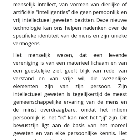
menselijk intellect, van vormen van dierlijke of
artificiële “intelligenties” die geen persoonlijk en
vrij intellectueel geweten bezitten. Deze nieuwe
technologie kan ons helpen nadenken over de
specifieke identiteit van de mens en zijn unieke
vermogens.
Het menselijk wezen, dat een levende
vereniging is van een materieel lichaam en van
een geestelijke ziel, geeft blijk van rede, van
verstand en van vrije wil, die wezenlijke
elementen zijn van zijn persoon. Zijn
intellectueel geweten is tegelijkertijd de meest
gemeenschappelijke ervaring van de mens en
de minst overdraagbare, omdat het intiem
persoonlijk is: het “ik” kan niet het “jij” zijn. Dit
bewustzijn ligt aan de basis van het moreel
geweten en van elke persoonlijke kennis. Het