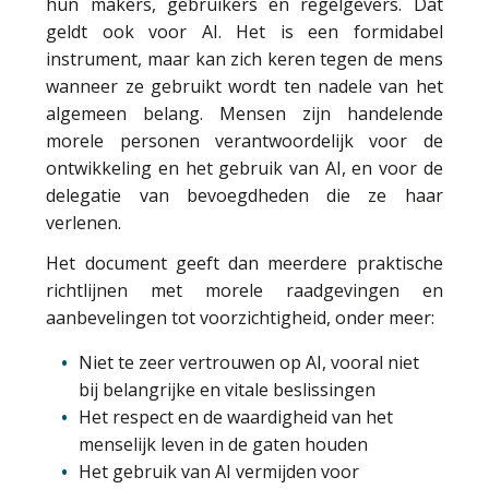
hun makers, gebruikers en regelgevers. Dat
geldt ook voor AI. Het is een formidabel
instrument, maar kan zich keren tegen de mens
wanneer ze gebruikt wordt ten nadele van het
algemeen belang. Mensen zijn handelende
morele personen verantwoordelijk voor de
ontwikkeling en het gebruik van AI, en voor de
delegatie van bevoegdheden die ze haar
verlenen.
Het document geeft dan meerdere praktische
richtlijnen met morele raadgevingen en
aanbevelingen tot voorzichtigheid, onder meer:
Niet te zeer vertrouwen op AI, vooral niet
bij belangrijke en vitale beslissingen
Het respect en de waardigheid van het
menselijk leven in de gaten houden
Het gebruik van AI vermijden voor