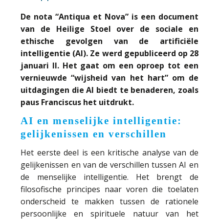
De nota “Antiqua et Nova” is een document
van de Heilige Stoel over de sociale en
ethische gevolgen van de artificiële
intelligentie (AI). Ze werd gepubliceerd op 28
januari ll. Het gaat om een oproep tot een
vernieuwde “wijsheid van het hart” om de
uitdagingen die AI biedt te benaderen, zoals
paus Franciscus het uitdrukt.
AI en menselijke intelligentie:
gelijkenissen en verschillen
Het eerste deel is een kritische analyse van de
gelijkenissen en van de verschillen tussen AI en
de menselijke intelligentie. Het brengt de
filosofische principes naar voren die toelaten
onderscheid te makken tussen de rationele
persoonlijke en spirituele natuur van het