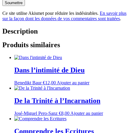
Ce site utilise Akismet pour réduire les indésirables.
En savoir plus
sur la façon dont les données de vos commentaires sont traitées
.
Description
Produits similaires
Dans l’intimité de Dieu
Benedikt Baur
€
12,00
Ajouter au panier
De la Trinité à l’Incarnation
José-Miguel Pero-Sanz
€
8,00
Ajouter au panier
Comprendre les Ecritures