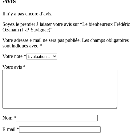
Avis
Il n’y a pas encore d’avis.
Soyez le premier à laisser votre avis sur “Le bienheureux Frédéric
Ozanam (J.-P. Savignac)”
Votre adresse e-mail ne sera pas publiée.
Les champs obligatoires
sont indiqués avec
*
Votre note
*
Votre avis
*
Nom
*
E-mail
*