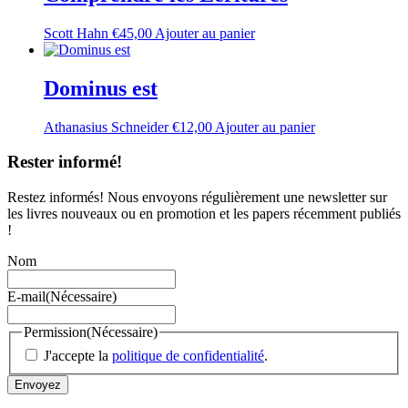
Scott Hahn
€
45,00
Ajouter au panier
Dominus est
Athanasius Schneider
€
12,00
Ajouter au panier
Rester informé!
Restez informés! Nous envoyons régulièrement une newsletter sur
les livres nouveaux ou en promotion et les papers récemment publiés
!
Nom
E-mail
(Nécessaire)
Permission
(Nécessaire)
J'accepte la
politique de confidentialité
.
Envoyez