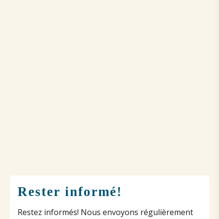
Rester informé!
Restez informés! Nous envoyons régulièrement