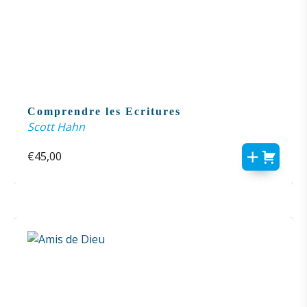
Comprendre les Ecritures
Scott Hahn
€
45,00