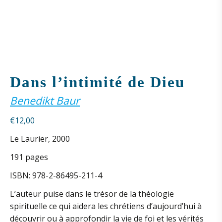
Dans l’intimité de Dieu
Benedikt Baur
€
12,00
Le Laurier, 2000
191 pages
ISBN: 978-2-86495-211-4
L’auteur puise dans le trésor de la théologie
spirituelle ce qui aidera les chrétiens d’aujourd’hui à
découvrir ou à approfondir la vie de foi et les vérités