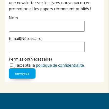
une newsletter sur les livres nouveaux ou en
promotion et les papers récemment publiés !
Nom
E-mail
(Nécessaire)
Permission
(Nécessaire)
J'accepte la
politique de confidentialité
.
envoyez