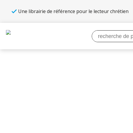
Une librairie de référence pour le lecteur chrétien
Recherche
pour :