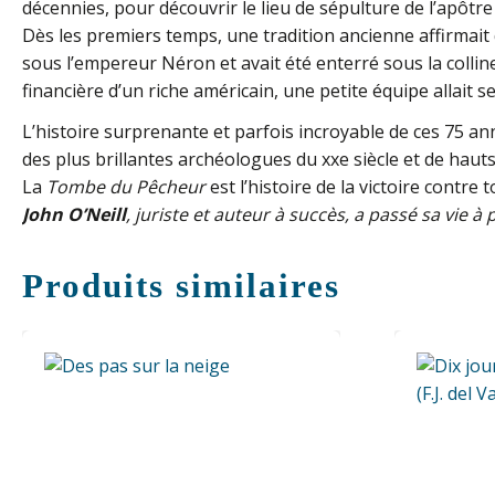
décennies, pour découvrir le lieu de sépulture de l’apôtre
Dès les premiers temps, une tradition ancienne affirmait q
sous l’empereur Néron et avait été enterré sous la colline
financière d’un riche américain, une petite équipe allait 
L’histoire surprenante et parfois incroyable de ces 75 ann
des plus brillantes archéologues du xxe siècle et de hauts
La
Tombe du Pêcheur
est l’histoire de la victoire contre
John O’Neill
, juriste et auteur à succès, a passé sa vie à
Produits similaires