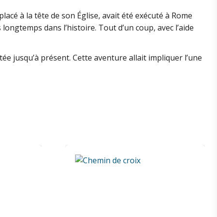
placé à la tête de son Église, avait été exécuté à Rome
 longtemps dans l’histoire. Tout d’un coup, avec l’aide
ée jusqu’à présent. Cette aventure allait impliquer l’une