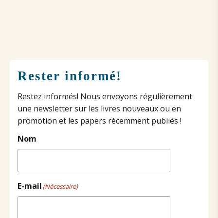
Rester informé!
Restez informés! Nous envoyons régulièrement
une newsletter sur les livres nouveaux ou en
promotion et les papers récemment publiés !
Nom
E-mail
(Nécessaire)