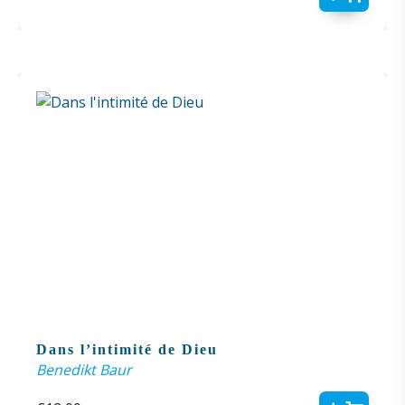
Dans l’intimité de Dieu
Benedikt Baur