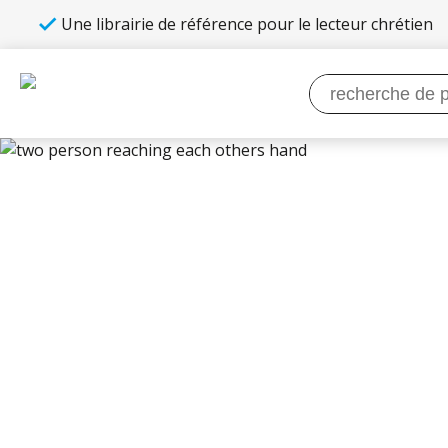
Une librairie de référence pour le lecteur chrétien
Recherche
pour :