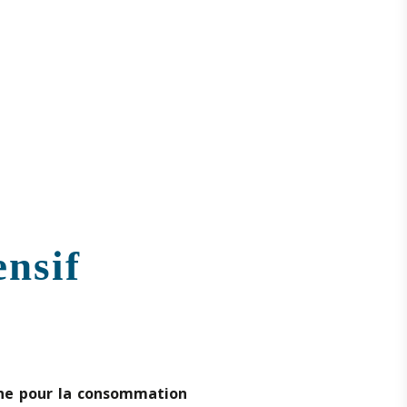
ensif
gne pour la consommation