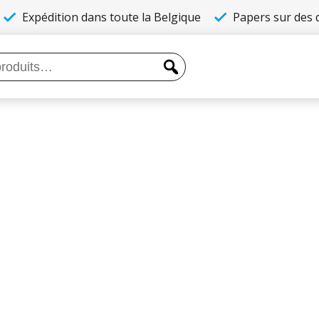
Expédition dans toute la Belgique
Papers sur des q