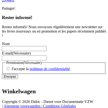
1X4ws.
Partager:
Rester informé!
Restez informés! Nous envoyons régulièrement une newsletter sur
les livres nouveaux ou en promotion et les papers récemment publiés
!
Nom
E-mail
(Nécessaire)
Permission
(Nécessaire)
J'accepte la
politique de confidentialité
.
Envoyez
Winkelwagen
Copyright © 2026 Didoc - Dienst voor Documentatie VZW
|
Algemene voorwaarden / Conditions Générales