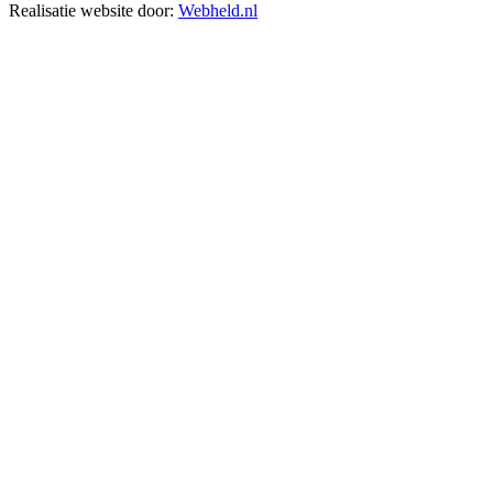
Realisatie website door:
Webheld.nl