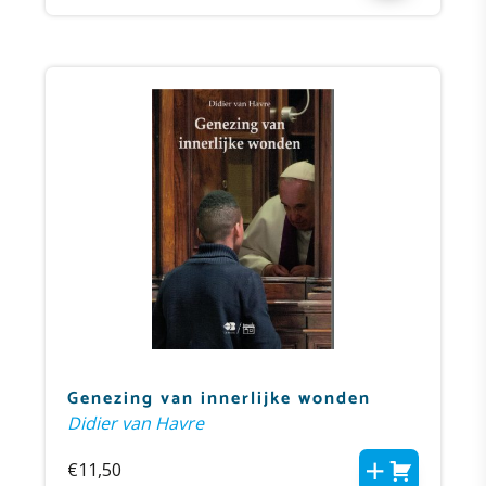
Genezing van innerlijke wonden
Didier van Havre
€
11,50