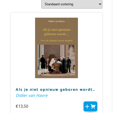
Als je niet opnieuw geboren wordt…
Didier van Havre
€
13,50