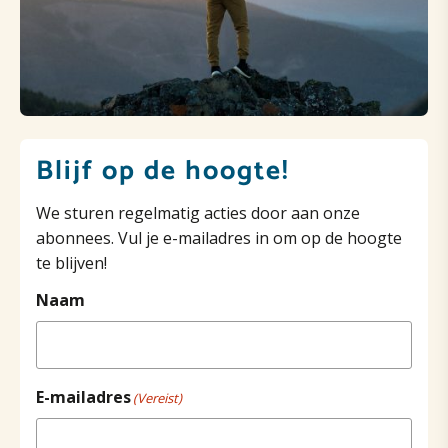
Blijf op de hoogte!
We sturen regelmatig acties door aan onze
abonnees. Vul je e-mailadres in om op de hoogte
te blijven!
Naam
E-mailadres
(Vereist)