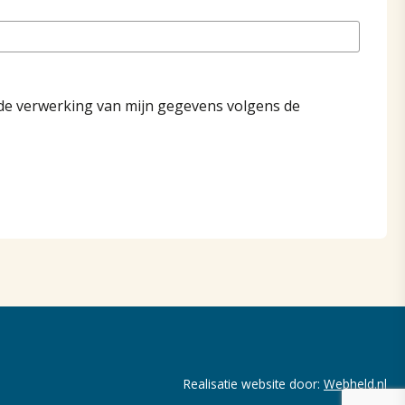
de verwerking van mijn gegevens volgens de
Realisatie website door:
Webheld.nl