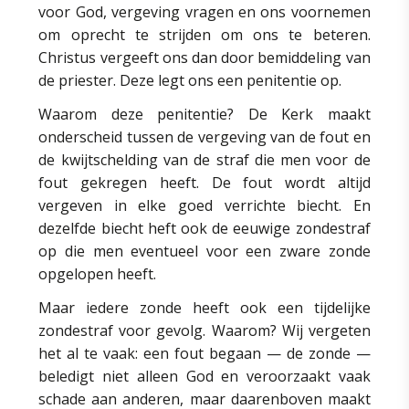
voor God, vergeving vragen en ons voornemen
om oprecht te strijden om ons te beteren.
Christus vergeeft ons dan door bemiddeling van
de priester. Deze legt ons een penitentie op.
Waarom deze penitentie? De Kerk maakt
onderscheid tussen de vergeving van de fout en
de kwijtschelding van de straf die men voor de
fout gekregen heeft. De fout wordt altijd
vergeven in elke goed verrichte biecht. En
dezelfde biecht heft ook de eeuwige zondestraf
op die men eventueel voor een zware zonde
opgelopen heeft.
Maar iedere zonde heeft ook een tijdelijke
zondestraf voor gevolg. Waarom? Wij vergeten
het al te vaak: een fout begaan — de zonde —
beledigt niet alleen God en veroorzaakt vaak
schade aan anderen, maar daarenboven maakt