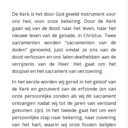
De Kerk is het door God gewild instrument voor
ons heil, voor onze bekering. Door de Kerk
gaan wij van de dood naar het leven, naar het
nieuwe leven van de genade, in Christus. Twee
sacramenten worden “sacramenten van de
doden” genoemd, juist omdat ze ons van de
dood verlossen en ons laten deelhebben aan de
verrijzenis van de Heer. Het gaat om het
doopsel en het sacrament van verzoening.
In het eerste worden wij gered in het geloof van
de Kerk en gezuiverd van de erfzonde (en van
onze persoonlijke zonden als wij dit sacrament
ontvangen nadat wij tot de jaren van verstand
gekomen zijn). In het tweede gaat het om een
persoonlijke stap naar bekering, naar zuivering
van het hart, waarin wij onze fouten belijden