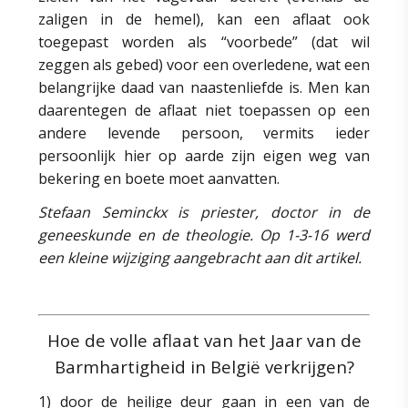
zaligen in de hemel), kan een aflaat ook
toegepast worden als “voorbede” (dat wil
zeggen als gebed) voor een overledene, wat een
belangrijke daad van naastenliefde is. Men kan
daarentegen de aflaat niet toepassen op een
andere levende persoon, vermits ieder
persoonlijk hier op aarde zijn eigen weg van
bekering en boete moet aanvatten.
Stefaan Seminckx is priester, doctor in de
geneeskunde en de theologie. Op 1-3-16 werd
een kleine wijziging aangebracht aan dit artikel.
Hoe de volle aflaat van het Jaar van de
Barmhartigheid in België verkrijgen?
1) door de heilige deur gaan in een van de