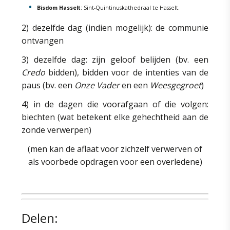
Bisdom Hasselt
: Sint-Quintinuskathedraal te Hasselt.
2) dezelfde dag (indien mogelijk): de communie
ontvangen
3) dezelfde dag: zijn geloof belijden (bv. een
Credo
bidden), bidden voor de intenties van de
paus (bv. een
Onze Vader
en een
Weesgegroet
)
4) in de dagen die voorafgaan of die volgen:
biechten (wat betekent elke gehechtheid aan de
zonde verwerpen)
(men kan de aflaat voor zichzelf verwerven of
als voorbede opdragen voor een overledene)
Delen: