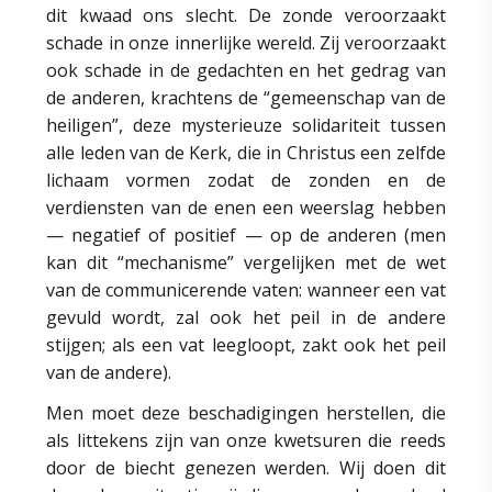
dit kwaad ons slecht. De zonde veroorzaakt
schade in onze innerlijke wereld. Zij veroorzaakt
ook schade in de gedachten en het gedrag van
de anderen, krachtens de “gemeenschap van de
heiligen”, deze mysterieuze solidariteit tussen
alle leden van de Kerk, die in Christus een zelfde
lichaam vormen zodat de zonden en de
verdiensten van de enen een weerslag hebben
— negatief of positief — op de anderen (men
kan dit “mechanisme” vergelijken met de wet
van de communicerende vaten: wanneer een vat
gevuld wordt, zal ook het peil in de andere
stijgen; als een vat leegloopt, zakt ook het peil
van de andere).
Men moet deze beschadigingen herstellen, die
als littekens zijn van onze kwetsuren die reeds
door de biecht genezen werden. Wij doen dit