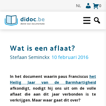
0
Wat is een aflaat?
Stefaan Seminckx
10 februari 2016
In het document waarin paus Franciscus
het
Heilig Jaar van de Barmhartigheid
afkondigt, nodigt hij ons uit om de volle
aflaat die aan dit jaar verbonden is te
verkrijgen. Maar waar gaat dit over?