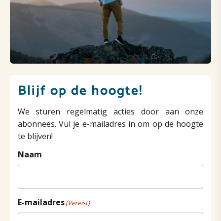
Blijf op de hoogte!
We sturen regelmatig acties door aan onze
abonnees. Vul je e-mailadres in om op de hoogte
te blijven!
Naam
E-mailadres
(Vereist)