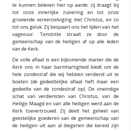
te kunnen beleven hier op aarde: zij draagt bij
tot onze innerlijke zuivering en tot onze
groeiende vereenzelviging met Christus, en zo
tot ons geluk. Zij bespaart ons het lijden van het
vagevuur. Tenslotte straalt ze door de
gemeenschap van de heiligen af op alle leden
van de Kerk.
De volle aflaat is een bijkomende manier die de
Kerk ons in haar barmhartigheid biedt om de
hele zondestraf die wij hebben verdiend uit te
boeten (de gedeeltelijke aflaat heft maar een
gedeelte van de zondestraf op). De oneindige
schat van verdiensten van Christus, van de
Heilige Maagd en van alle heiligen werd aan de
Kerk toevertrouwd. Zij deelt het geheel van
geestelijke goederen van de gemeenschap van
de heiligen uit aan al diegenen die bereid zijn