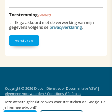
Toestemming
(Vereist)
Ik ga akkoord met de verwerking van mijn
gegevens volgens de
privacyverklaring
.
versturen
Copyright © 2026 Didoc - Dienst voor Documentatie VZW |
Algemene voorwaarden / Conditions Générales
Deze website gebruikt cookies voor statistieken via Google. Ga
Realisatie website door:
Webheld.nl
je hiermee akkoord?