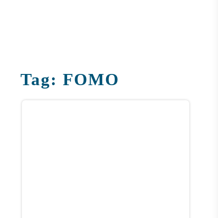
Tag:
FOMO