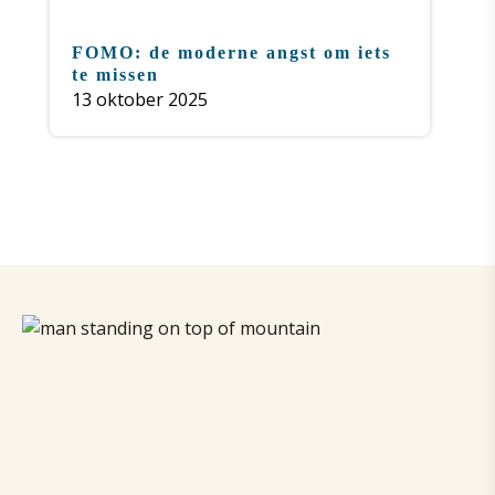
FOMO: de moderne angst om iets
te missen
13 oktober 2025