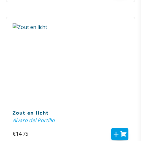
Zout en licht
Alvaro del Portillo
€
14,75