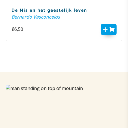
De Mis en het geestelijk leven
Bernardo Vasconcelos
€
6,50