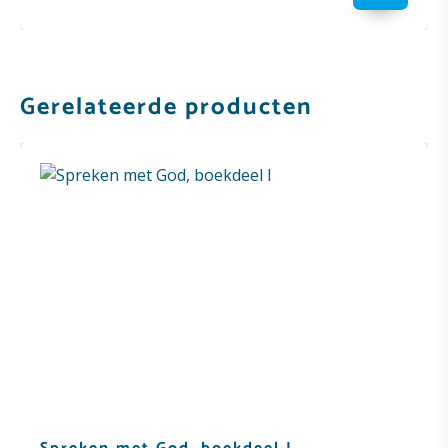
Gerelateerde producten