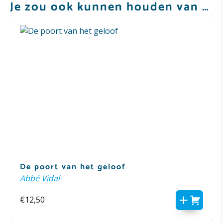
Je zou ook kunnen houden van …
De poort van het geloof
Abbé Vidal
€
12,50