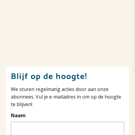
Blijf op de hoogte!
We sturen regelmatig acties door aan onze
abonnees. Vul je e-mailadres in om op de hoogte
te blijven!
Naam