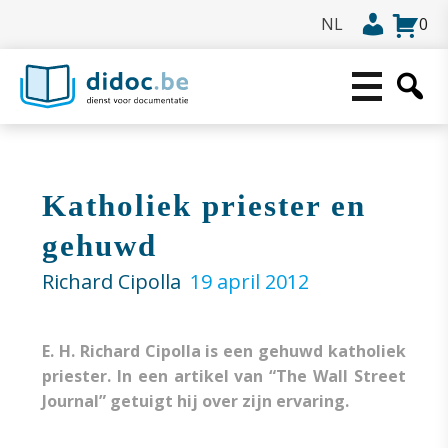
0
Katholiek priester en
gehuwd
Richard Cipolla
19 april 2012
E. H. Richard Cipolla is een gehuwd katholiek
priester. In een artikel van “The Wall Street
Journal” getuigt hij over zijn ervaring.