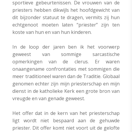
sportieve gebeurtenissen. De vrouwen van de
priesters hebben dikwijls het hoofdgewicht van
dit bijzonder statuut te dragen, vermits zij hun
echtgenoot moeten laten “priester” zijn ten
koste van hun en van hun kinderen.
In de loop der jaren ben ik het voorwerp
geweest van sommige sarcastische
opmerkingen van de clerus. Er waren
onaangename confrontaties met sommigen die
meer traditioneel waren dan de Traditie. Globaal
genomen echter zijn mijn priesterschap en mijn
dienst in de katholieke Kerk een grote bron van
vreugde en van genade geweest.
Het offer dat in de kern van het priesterschap
ligt wordt niet bespaard aan de gehuwde
priester. Dit offer komt niet voort uit de gelofte