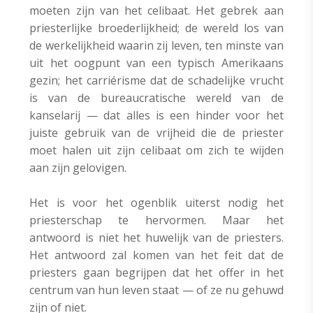
moeten zijn van het celibaat. Het gebrek aan
priesterlijke broederlijkheid; de wereld los van
de werkelijkheid waarin zij leven, ten minste van
uit het oogpunt van een typisch Amerikaans
gezin; het carriérisme dat de schadelijke vrucht
is van de bureaucratische wereld van de
kanselarij — dat alles is een hinder voor het
juiste gebruik van de vrijheid die de priester
moet halen uit zijn celibaat om zich te wijden
aan zijn gelovigen.
Het is voor het ogenblik uiterst nodig het
priesterschap te hervormen. Maar het
antwoord is niet het huwelijk van de priesters.
Het antwoord zal komen van het feit dat de
priesters gaan begrijpen dat het offer in het
centrum van hun leven staat — of ze nu gehuwd
zijn of niet.