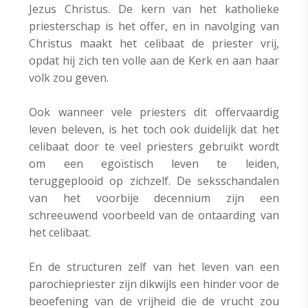
Jezus Christus. De kern van het katholieke
priesterschap is het offer, en in navolging van
Christus maakt het celibaat de priester vrij,
opdat hij zich ten volle aan de Kerk en aan haar
volk zou geven.
Ook wanneer vele priesters dit offervaardig
leven beleven, is het toch ook duidelijk dat het
celibaat door te veel priesters gebruikt wordt
om een egoïstisch leven te leiden,
teruggeplooid op zichzelf. De seksschandalen
van het voorbije decennium zijn een
schreeuwend voorbeeld van de ontaarding van
het celibaat.
En de structuren zelf van het leven van een
parochiepriester zijn dikwijls een hinder voor de
beoefening van de vrijheid die de vrucht zou