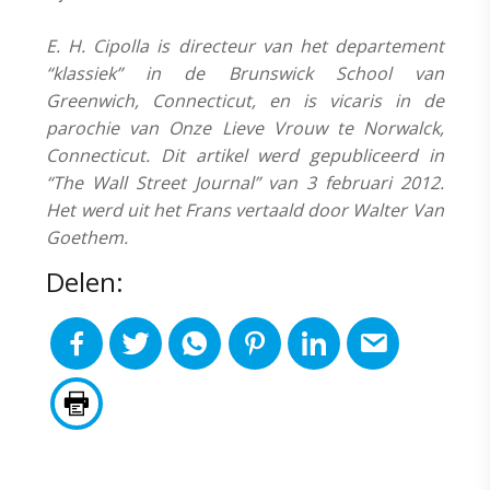
E. H. Cipolla is directeur van het departement
“klassiek” in de Brunswick School van
Greenwich, Connecticut, en is vicaris in de
parochie van Onze Lieve Vrouw te Norwalck,
Connecticut. Dit artikel werd gepubliceerd in
“The Wall Street Journal” van 3 februari 2012.
Het werd uit het Frans vertaald door Walter Van
Goethem.
Delen: