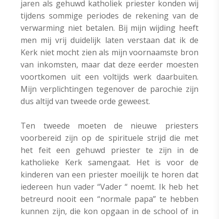
jaren als gehuwd katholiek priester konden wij
tijdens sommige periodes de rekening van de
verwarming niet betalen. Bij mijn wijding heeft
men mij vrij duidelijk laten verstaan dat ik de
Kerk niet mocht zien als mijn voornaamste bron
van inkomsten, maar dat deze eerder moesten
voortkomen uit een voltijds werk daarbuiten.
Mijn verplichtingen tegenover de parochie zijn
dus altijd van tweede orde geweest.
Ten tweede moeten de nieuwe priesters
voorbereid zijn op de spirituele strijd die met
het feit een gehuwd priester te zijn in de
katholieke Kerk samengaat. Het is voor de
kinderen van een priester moeilijk te horen dat
iedereen hun vader “Vader “ noemt. Ik heb het
betreurd nooit een “normale papa” te hebben
kunnen zijn, die kon opgaan in de school of in