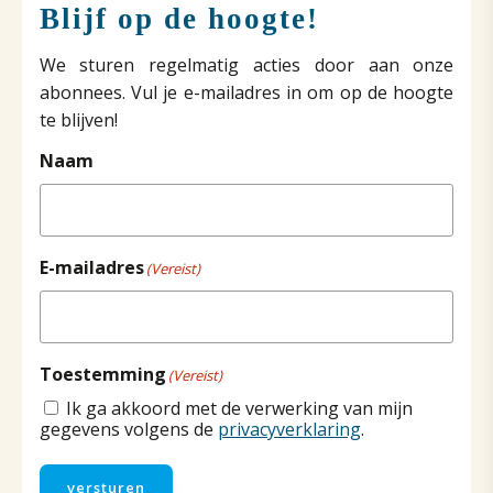
Blijf op de hoogte!
We sturen regelmatig acties door aan onze
abonnees. Vul je e-mailadres in om op de hoogte
te blijven!
Naam
E-mailadres
(Vereist)
Toestemming
(Vereist)
Ik ga akkoord met de verwerking van mijn
gegevens volgens de
privacyverklaring
.
versturen