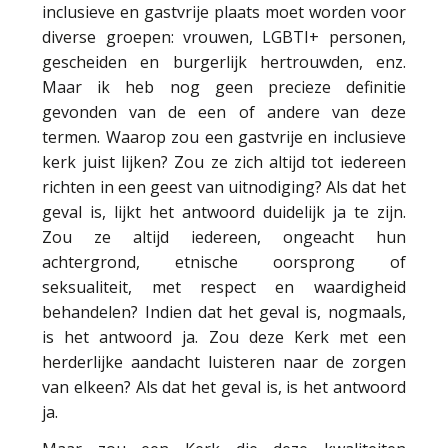
inclusieve en gastvrije plaats moet worden voor
diverse groepen: vrouwen, LGBTI+ personen,
gescheiden en burgerlijk hertrouwden, enz.
Maar ik heb nog geen precieze definitie
gevonden van de een of andere van deze
termen. Waarop zou een gastvrije en inclusieve
kerk juist lijken? Zou ze zich altijd tot iedereen
richten in een geest van uitnodiging? Als dat het
geval is, lijkt het antwoord duidelijk ja te zijn.
Zou ze altijd iedereen, ongeacht hun
achtergrond, etnische oorsprong of
seksualiteit, met respect en waardigheid
behandelen? Indien dat het geval is, nogmaals,
is het antwoord ja. Zou deze Kerk met een
herderlijke aandacht luisteren naar de zorgen
van elkeen? Als dat het geval is, is het antwoord
ja.