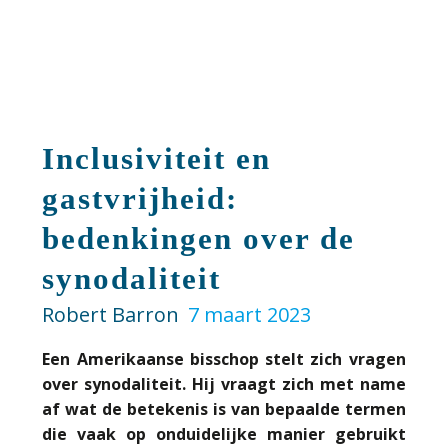
Inclusiviteit en
gastvrijheid:
bedenkingen over de
synodaliteit
Robert Barron
7 maart 2023
Een Amerikaanse bisschop stelt zich vragen
over synodaliteit. Hij vraagt zich met name
af wat de betekenis is van bepaalde termen
die vaak op onduidelijke manier gebruikt