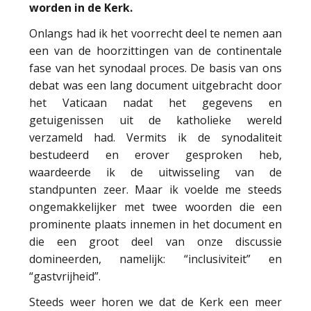
worden in de Kerk.
Onlangs had ik het voorrecht deel te nemen aan
een van de hoorzittingen van de continentale
fase van het synodaal proces. De basis van ons
debat was een lang document uitgebracht door
het Vaticaan nadat het gegevens en
getuigenissen uit de katholieke wereld
verzameld had. Vermits ik de synodaliteit
bestudeerd en erover gesproken heb,
waardeerde ik de uitwisseling van de
standpunten zeer. Maar ik voelde me steeds
ongemakkelijker met twee woorden die een
prominente plaats innemen in het document en
die een groot deel van onze discussie
domineerden, namelijk: “inclusiviteit” en
“gastvrijheid”.
Steeds weer horen we dat de Kerk een meer