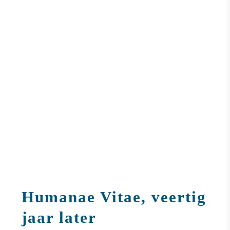
Humanae Vitae, veertig
jaar later