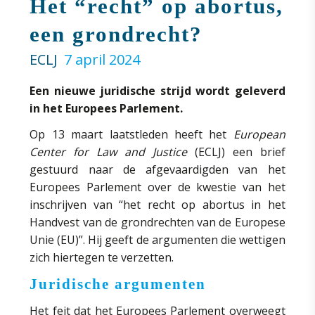
Het “recht” op abortus,
een grondrecht?
ECLJ
7 april 2024
Een nieuwe juridische strijd wordt geleverd
in het Europees Parlement.
Op 13 maart laatstleden heeft het
European
Center for Law and Justice
(ECLJ) een brief
gestuurd naar de afgevaardigden van het
Europees Parlement over de kwestie van het
inschrijven van “het recht op abortus in het
Handvest van de grondrechten van de Europese
Unie (EU)”. Hij geeft de argumenten die wettigen
zich hiertegen te verzetten.
Juridische argumenten
Het feit dat het Europees Parlement overweegt