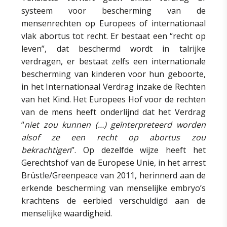
systeem voor bescherming van de
mensenrechten op Europees of internationaal
vlak abortus tot recht. Er bestaat een “recht op
leven”, dat beschermd wordt in talrijke
verdragen, er bestaat zelfs een internationale
bescherming van kinderen voor hun geboorte,
in het Internationaal Verdrag inzake de Rechten
van het Kind. Het Europees Hof voor de rechten
van de mens heeft onderlijnd dat het Verdrag
“
niet zou kunnen (…) geïnterpreteerd
worden
alsof ze een recht op abortus zou
bekrachtigen
”. Op dezelfde wijze heeft het
Gerechtshof van de Europese Unie, in het arrest
Brüstle/Greenpeace van 2011, herinnerd aan de
erkende bescherming van menselijke embryo’s
krachtens de eerbied verschuldigd aan de
menselijke waardigheid.