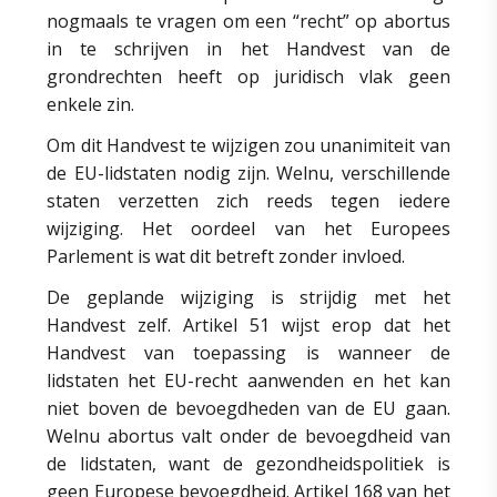
nogmaals te vragen om een “recht” op abortus
in te schrijven in het Handvest van de
grondrechten heeft op juridisch vlak geen
enkele zin.
Om dit Handvest te wijzigen zou unanimiteit van
de EU-lidstaten nodig zijn. Welnu, verschillende
staten verzetten zich reeds tegen iedere
wijziging. Het oordeel van het Europees
Parlement is wat dit betreft zonder invloed.
De geplande wijziging is strijdig met het
Handvest zelf. Artikel 51 wijst erop dat het
Handvest van toepassing is wanneer de
lidstaten het EU-recht aanwenden en het kan
niet boven de bevoegdheden van de EU gaan.
Welnu abortus valt onder de bevoegdheid van
de lidstaten, want de gezondheidspolitiek is
geen Europese bevoegdheid. Artikel 168 van het