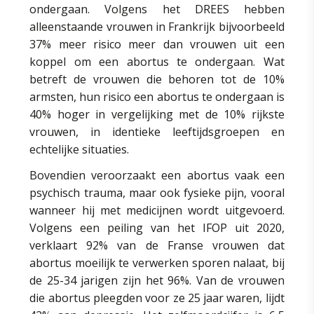
ondergaan. Volgens het DREES hebben
alleenstaande vrouwen in Frankrijk bijvoorbeeld
37% meer risico meer dan vrouwen uit een
koppel om een abortus te ondergaan. Wat
betreft de vrouwen die behoren tot de 10%
armsten, hun risico een abortus te ondergaan is
40% hoger in vergelijking met de 10% rijkste
vrouwen, in identieke leeftijdsgroepen en
echtelijke situaties.
Bovendien veroorzaakt een abortus vaak een
psychisch trauma, maar ook fysieke pijn, vooral
wanneer hij met medicijnen wordt uitgevoerd.
Volgens een peiling van het IFOP uit 2020,
verklaart 92% van de Franse vrouwen dat
abortus moeilijk te verwerken sporen nalaat, bij
de 25-34 jarigen zijn het 96%. Van de vrouwen
die abortus pleegden voor ze 25 jaar waren, lijdt