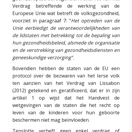
Verdrag betreffende de werking van de
Europese Unie wat betreft de volksgezondheid,
voorziet in paragraaf 7: “
Het optreden van de
Unie eerbiedigt de verantwoordelijkheden van
de lidstaten met betrekking tot de bepaling van
hun gezondheidsbeleid, alsmede de organisatie
en de verstrekking van gezondheidsdiensten en
geneeskundige verzorging”.
Bovendien hebben de staten van de EU een
protocol over de bezwaren van het Ierse volk
ten aanzien van het Verdrag van Lissabon
(2012) getekend en geratificeerd, dat er in zijn
artikel 1 op wijst dat het Handvest de
wetgevingen van de staten die het recht op
leven van de kinderen voor hun geboorte
beschermen niet mag beïnvloeden.
Tenslotte verheft geen enkel verdrag of