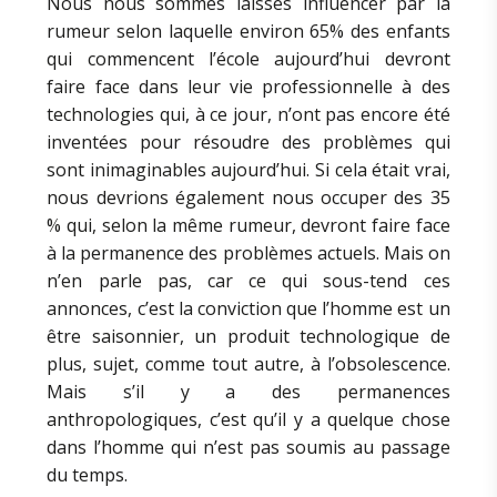
Nous nous sommes laissés influencer par la
rumeur selon laquelle environ 65% des enfants
qui commencent l’école aujourd’hui devront
faire face dans leur vie professionnelle à des
technologies qui, à ce jour, n’ont pas encore été
inventées pour résoudre des problèmes qui
sont inimaginables aujourd’hui. Si cela était vrai,
nous devrions également nous occuper des 35
% qui, selon la même rumeur, devront faire face
à la permanence des problèmes actuels. Mais on
n’en parle pas, car ce qui sous-tend ces
annonces, c’est la conviction que l’homme est un
être saisonnier, un produit technologique de
plus, sujet, comme tout autre, à l’obsolescence.
Mais s’il y a des permanences
anthropologiques, c’est qu’il y a quelque chose
dans l’homme qui n’est pas soumis au passage
du temps.