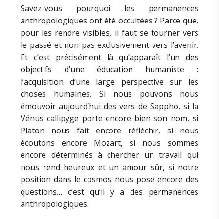
Savez-vous pourquoi les permanences
anthropologiques ont été occultées ? Parce que,
pour les rendre visibles, il faut se tourner vers
le passé et non pas exclusivement vers l’avenir.
Et c’est précisément là qu’apparaît l’un des
objectifs d’une éducation humaniste :
l’acquisition d’une large perspective sur les
choses humaines. Si nous pouvons nous
émouvoir aujourd’hui des vers de Sappho, si la
Vénus callipyge porte encore bien son nom, si
Platon nous fait encore réfléchir, si nous
écoutons encore Mozart, si nous sommes
encore déterminés à chercher un travail qui
nous rend heureux et un amour sûr, si notre
position dans le cosmos nous pose encore des
questions… c’est qu’il y a des permanences
anthropologiques.