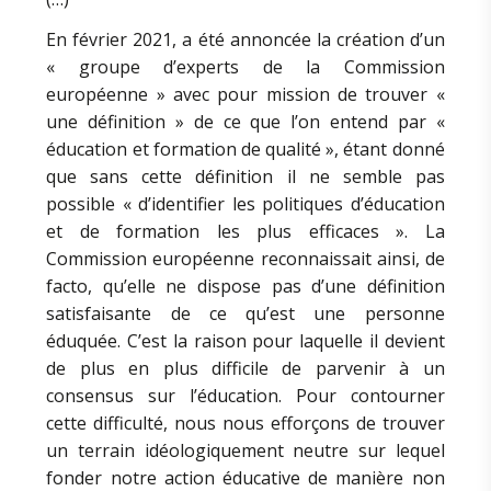
En février 2021, a été annoncée la création d’un
« groupe d’experts de la Commission
européenne » avec pour mission de trouver «
une définition » de ce que l’on entend par «
éducation et formation de qualité », étant donné
que sans cette définition il ne semble pas
possible « d’identifier les politiques d’éducation
et de formation les plus efficaces ». La
Commission européenne reconnaissait ainsi, de
facto, qu’elle ne dispose pas d’une définition
satisfaisante de ce qu’est une personne
éduquée. C’est la raison pour laquelle il devient
de plus en plus difficile de parvenir à un
consensus sur l’éducation. Pour contourner
cette difficulté, nous nous efforçons de trouver
un terrain idéologiquement neutre sur lequel
fonder notre action éducative de manière non