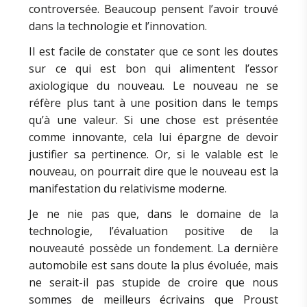
controversée. Beaucoup pensent l’avoir trouvé
dans la technologie et l’innovation.
Il est facile de constater que ce sont les doutes
sur ce qui est bon qui alimentent l’essor
axiologique du nouveau. Le nouveau ne se
réfère plus tant à une position dans le temps
qu’à une valeur. Si une chose est présentée
comme innovante, cela lui épargne de devoir
justifier sa pertinence. Or, si le valable est le
nouveau, on pourrait dire que le nouveau est la
manifestation du relativisme moderne.
Je ne nie pas que, dans le domaine de la
technologie, l’évaluation positive de la
nouveauté possède un fondement. La dernière
automobile est sans doute la plus évoluée, mais
ne serait-il pas stupide de croire que nous
sommes de meilleurs écrivains que Proust