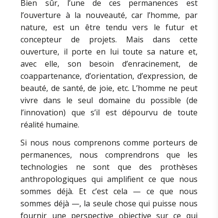
Bien sûr, l’une de ces permanences est
l’ouverture à la nouveauté, car l’homme, par
nature, est un être tendu vers le futur et
concepteur de projets. Mais dans cette
ouverture, il porte en lui toute sa nature et,
avec elle, son besoin d’enracinement, de
coappartenance, d’orientation, d’expression, de
beauté, de santé, de joie, etc. L’homme ne peut
vivre dans le seul domaine du possible (de
l’innovation) que s’il est dépourvu de toute
réalité humaine.
Si nous nous comprenons comme porteurs de
permanences, nous comprendrons que les
technologies ne sont que des prothèses
anthropologiques qui amplifient ce que nous
sommes déjà. Et c’est cela — ce que nous
sommes déjà —, la seule chose qui puisse nous
fournir une perspective objective sur ce qui