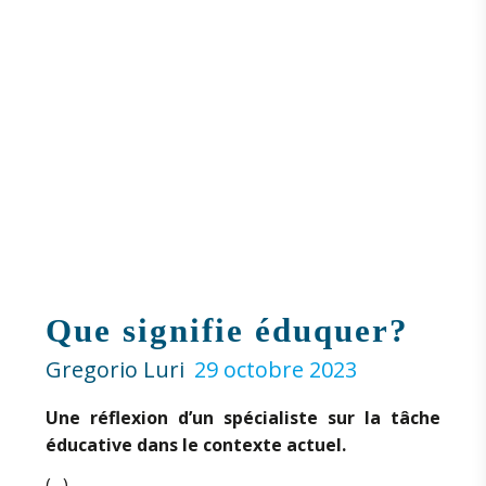
Que signifie éduquer?
Gregorio Luri
29 octobre 2023
Une réflexion d’un spécialiste sur la tâche
éducative dans le contexte actuel.
(…)