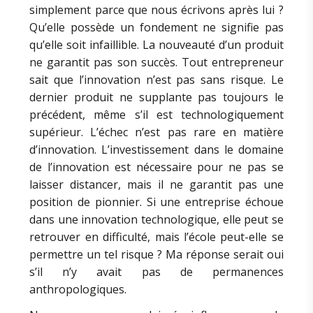
simplement parce que nous écrivons après lui ?
Qu’elle possède un fondement ne signifie pas
qu’elle soit infaillible. La nouveauté d’un produit
ne garantit pas son succès. Tout entrepreneur
sait que l’innovation n’est pas sans risque. Le
dernier produit ne supplante pas toujours le
précédent, même s’il est technologiquement
supérieur. L’échec n’est pas rare en matière
d’innovation. L’investissement dans le domaine
de l’innovation est nécessaire pour ne pas se
laisser distancer, mais il ne garantit pas une
position de pionnier. Si une entreprise échoue
dans une innovation technologique, elle peut se
retrouver en difficulté, mais l’école peut-elle se
permettre un tel risque ? Ma réponse serait oui
s’il n’y avait pas de permanences
anthropologiques.