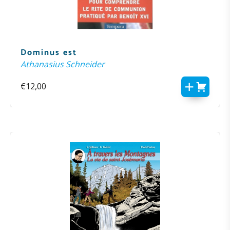
Dominus est
Athanasius Schneider
€
12,00