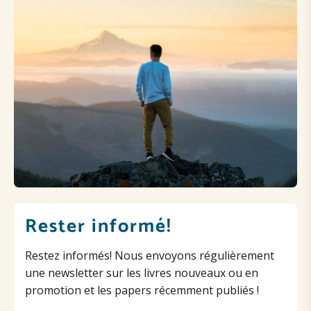
Rester informé!
Restez informés! Nous envoyons régulièrement
une newsletter sur les livres nouveaux ou en
promotion et les papers récemment publiés !