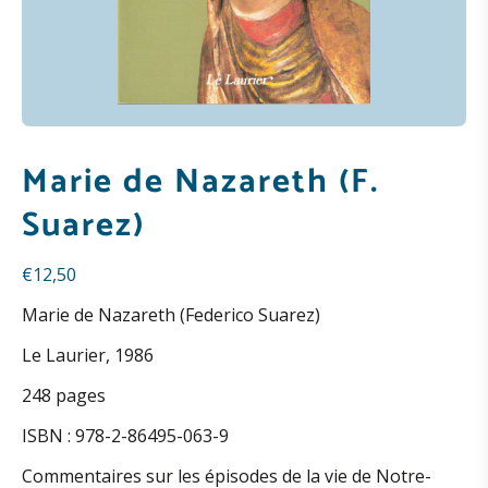
Marie de Nazareth (F.
Suarez)
€
12,50
Marie de Nazareth (Federico Suarez)
Le Laurier, 1986
248 pages
ISBN : 978-2-86495-063-9
Commentaires sur les épisodes de la vie de Notre-