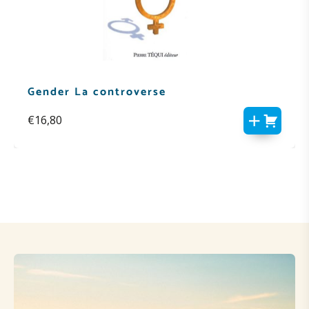
Gender La controverse
€
16,80