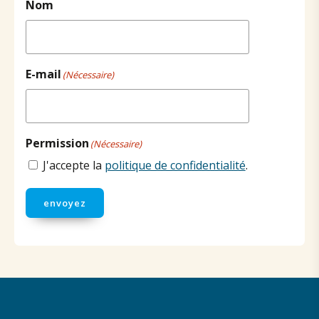
Nom
E-mail
(Nécessaire)
Permission
(Nécessaire)
J'accepte la
politique de confidentialité
.
envoyez