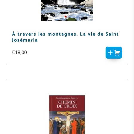
À travers les montagnes. La vie de Saint
Josémaria
€
18,00