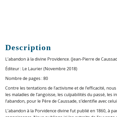
Description
L’abandon à la divine Providence. (Jean-Pierre de Caussade
Éditeur : Le Laurier (Novembre 2018)
Nombre de pages : 80
Contre les tentations de l’activisme et de l’efficacité, n
les maladies de l’angoisse, les culpabilités du passé, les
l’abandon, pour le Père de Caussade, s’identifie avec celui
L’abandon à la Porvidence divine fut publié en 1860, à par