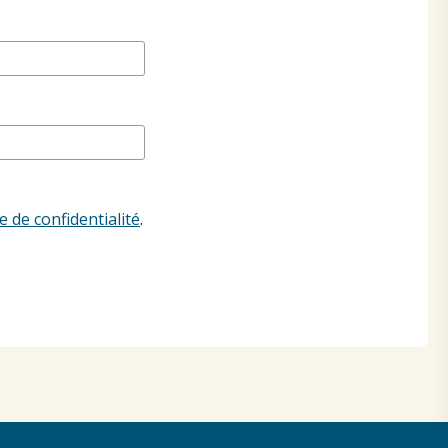
e de confidentialité
.