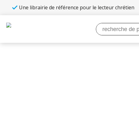
Une librairie de référence pour le lecteur chrétien
Recherche
pour :