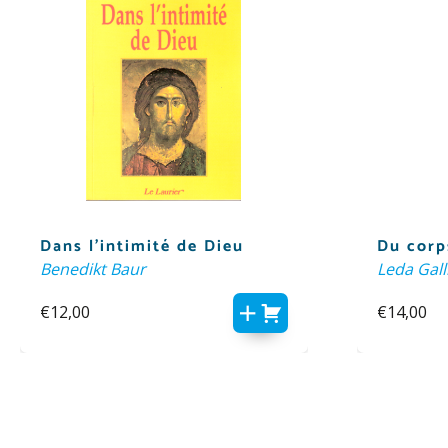
Dans l’intimité de Dieu
Du corp
Benedikt Baur
Leda Gall
€
12,00
€
14,00