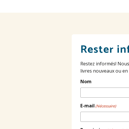
Rester in
Restez informés! Nous
livres nouveaux ou en
Nom
E-mail
(Nécessaire)