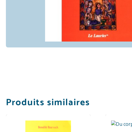
Produits similaires