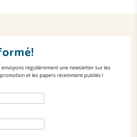
formé!
 envoyons régulièrement une newsletter sur les
 promotion et les papers récemment publiés !