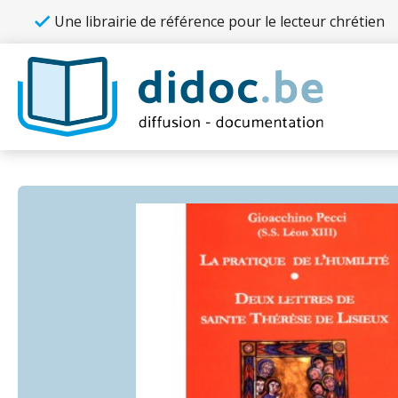
Une librairie de référence pour le lecteur chrétien