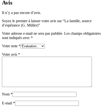
Avis
Il n’y a pas encore d’avis.
Soyez le premier à laisser votre avis sur “La famille, source
d’espérance (G. Müller)”
Votre adresse e-mail ne sera pas publiée.
Les champs obligatoires
sont indiqués avec
*
Votre note
*
Votre avis
*
Nom
*
E-mail
*