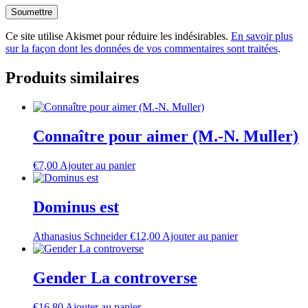
Ce site utilise Akismet pour réduire les indésirables.
En savoir plus
sur la façon dont les données de vos commentaires sont traitées
.
Produits similaires
Connaître pour aimer (M.-N. Muller)
€
7,00
Ajouter au panier
Dominus est
Athanasius Schneider
€
12,00
Ajouter au panier
Gender La controverse
€
16,80
Ajouter au panier