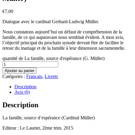
€
7,00
Dialogue avec le cardinal Gerhard-Ludwig Müller.
Nous constatons aujourd’hui un défaut de compréhension de la
famille, de ce qui auparavant nous semblait évident. A mon avis,
l’objectif principal du prochain synode devrait être de faciliter le
retour du mariage et de la famille à leur dimension sacramentelle.
quantité de La famille, source d'espérance (G. Müller)
Ajouter au panier
Catégories :
Français
,
Livrets
Description
Avis (0)
Description
La famille, source d’espérance (Cardinal Müller)
Editeur : Le Laurier, 2ème trim. 2015