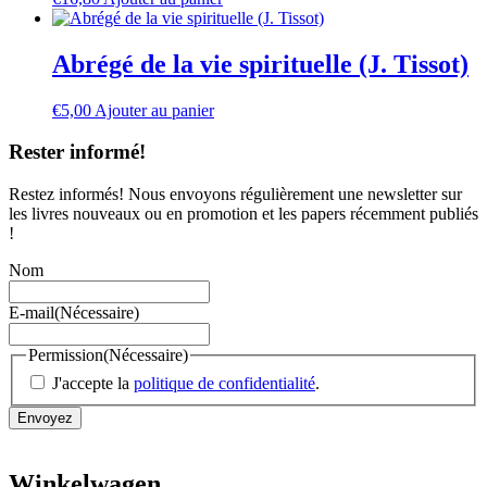
Abrégé de la vie spirituelle (J. Tissot)
€
5,00
Ajouter au panier
Rester informé!
Restez informés! Nous envoyons régulièrement une newsletter sur
les livres nouveaux ou en promotion et les papers récemment publiés
!
Nom
E-mail
(Nécessaire)
Permission
(Nécessaire)
J'accepte la
politique de confidentialité
.
Envoyez
Winkelwagen