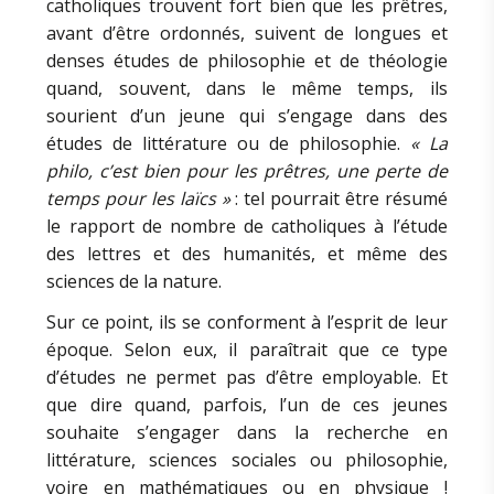
catholiques trouvent fort bien que les prêtres,
avant d’être ordonnés, suivent de longues et
denses études de philosophie et de théologie
quand, souvent, dans le même temps, ils
sourient d’un jeune qui s’engage dans des
études de littérature ou de philosophie.
« La
philo, c’est bien pour les prêtres, une perte de
temps pour les laïcs »
: tel pourrait être résumé
le rapport de nombre de catholiques à l’étude
des lettres et des humanités, et même des
sciences de la nature.
Sur ce point, ils se conforment à l’esprit de leur
époque. Selon eux, il paraîtrait que ce type
d’études ne permet pas d’être employable. Et
que dire quand, parfois, l’un de ces jeunes
souhaite s’engager dans la recherche en
littérature, sciences sociales ou philosophie,
voire en mathématiques ou en physique !