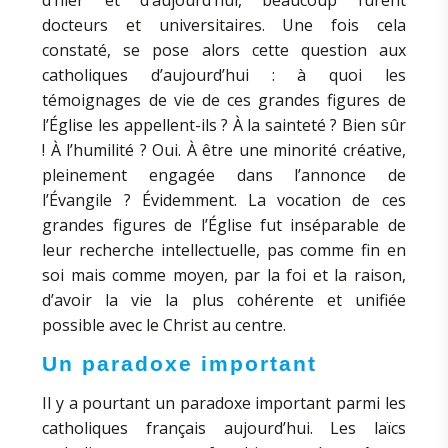
docteurs et universitaires. Une fois cela
constaté, se pose alors cette question aux
catholiques d’aujourd’hui : à quoi les
témoignages de vie de ces grandes figures de
l’Église les appellent-ils ? À la sainteté ? Bien sûr
! À l’humilité ? Oui. À être une minorité créative,
pleinement engagée dans l’annonce de
l’Évangile ? Évidemment. La vocation de ces
grandes figures de l’Église fut inséparable de
leur recherche intellectuelle, pas comme fin en
soi mais comme moyen, par la foi et la raison,
d’avoir la vie la plus cohérente et unifiée
possible avec le Christ au centre.
Un paradoxe important
Il y a pourtant un paradoxe important parmi les
catholiques français aujourd’hui. Les laïcs