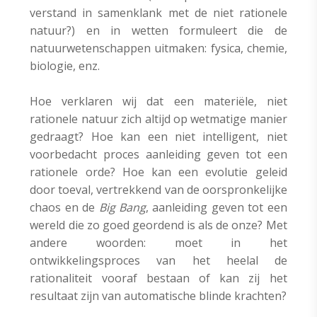
verstand in samenklank met de niet rationele
natuur?) en in wetten formuleert die de
natuurwetenschappen uitmaken: fysica, chemie,
biologie, enz.
Hoe verklaren wij dat een materiële, niet
rationele natuur zich altijd op wetmatige manier
gedraagt? Hoe kan een niet intelligent, niet
voorbedacht proces aanleiding geven tot een
rationele orde? Hoe kan een evolutie geleid
door toeval, vertrekkend van de oorspronkelijke
chaos en de
Big Bang
, aanleiding geven tot een
wereld die zo goed geordend is als de onze? Met
andere woorden: moet in het
ontwikkelingsproces van het heelal de
rationaliteit vooraf bestaan of kan zij het
resultaat zijn van automatische blinde krachten?