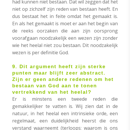
had kunnen niet bestaan. Dat wil zeggen dat het
niet op zichzelf zijn reden van bestaan heeft. En
dus bestaat het in feite omdat het gemaakt is.
En als het gemaakt is moet er aan het begin van
de reeks oorzaken die aan zijn oorsprong
voorafgaan noodzakelijk een wezen zijn zonder
wie het heelal niet zou bestaan. Dit noodzakelijk
wezen is per definitie God.
9. Dit argument heeft zijn sterke
punten maar blijft zeer abstract.
Zijn er geen andere redenen om het
bestaan van God aan te tonen
vertrekkend van het heelal?
Er is minstens een tweede reden die
gemakkelijker te vatten is. Wij zien dat in de
natuur, in het heelal een intrinsieke orde, een
regelmaat, een duidelijkheid heerst die ons
verstand waarneemt (terloops: waarom is ons