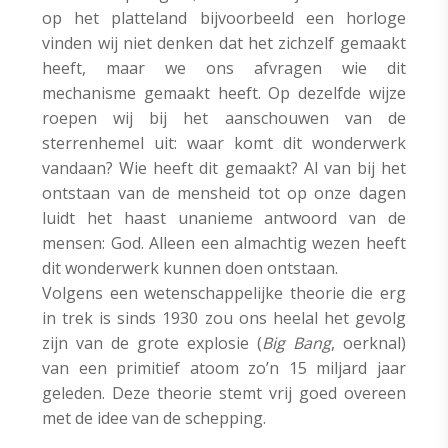
op het platteland bijvoorbeeld een horloge
vinden wij niet denken dat het zichzelf gemaakt
heeft, maar we ons afvragen wie dit
mechanisme gemaakt heeft. Op dezelfde wijze
roepen wij bij het aanschouwen van de
sterrenhemel uit: waar komt dit wonderwerk
vandaan? Wie heeft dit gemaakt? Al van bij het
ontstaan van de mensheid tot op onze dagen
luidt het haast unanieme antwoord van de
mensen: God. Alleen een almachtig wezen heeft
dit wonderwerk kunnen doen ontstaan.
Volgens een wetenschappelijke theorie die erg
in trek is sinds 1930 zou ons heelal het gevolg
zijn van de grote explosie (
Big Bang
, oerknal)
van een primitief atoom zo’n 15 miljard jaar
geleden. Deze theorie stemt vrij goed overeen
met de idee van de schepping.