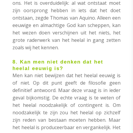
ons. Het is overduidelijk: al wat ontstaat moet
zijn oorsprong hebben in iets dat het doet
ontstaan, zegde Thomas van Aquino. Alleen een
eeuwige en almachtige God kan scheppen, kan
het wezen doen verschijnen uit het niets, het
grote raderwerk van het heelal in gang zetten
zoals wij het kennen.
8. Kan men niet denken dat het
heelal eeuwig is?
Men kan niet bewijzen dat het heelal eeuwig is
of niet. Op dit punt geeft de filosofie geen
definitief antwoord. Maar deze vraag is in ieder
geval bijkomstig. De echte vraag is te weten of
het heelal noodzakelijk of contingent is. Om
noodzakelijk te zijn zou het heelal op zichzelf
zijn reden van bestaan moeten hebben. Maar
het heelal is produceerbaar en vergankelijk. Het