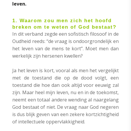
leven.
1. Waarom zou men zich het hoofd
breken om te weten of God bestaat?
In dit verband zegde een sofistisch filosoof in de
Oudheid reeds: “de vraag is ondoorgrondelijk en
het leven van de mens te kort”. Moet men dan
werkelijk zijn hersenen kwellen?
Ja het leven is kort, vooral als men het vergelijkt
met de toestand die op de dood volgt, een
toestand die hoe dan ook altijd voor eeuwig zal
zijn. Maar heel mijn leven, nu en in de toekomst,
neemt een totaal andere wending al naargelang
God bestaat of niet. De vraag naar God negeren
is dus blijk geven van een zekere kortzichtigheid
of intellectuele oppervlakkigheid.