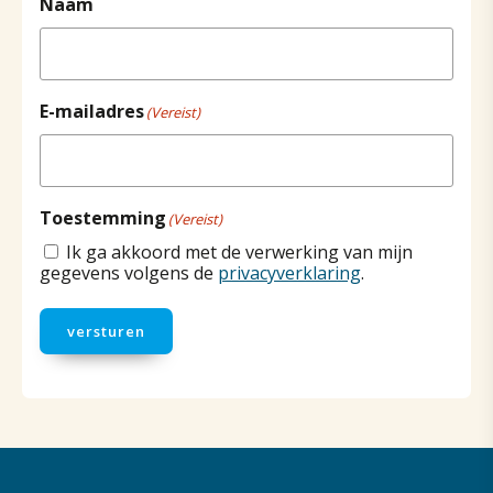
Naam
E-mailadres
(Vereist)
Toestemming
(Vereist)
Ik ga akkoord met de verwerking van mijn
gegevens volgens de
privacyverklaring
.
versturen