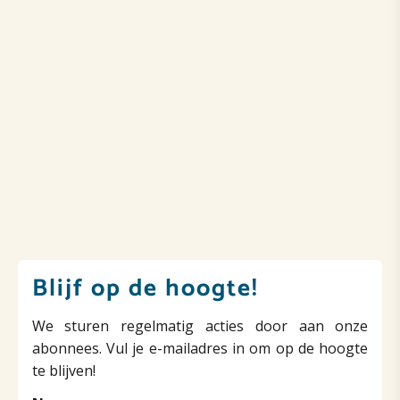
Blijf op de hoogte!
We sturen regelmatig acties door aan onze
abonnees. Vul je e-mailadres in om op de hoogte
te blijven!