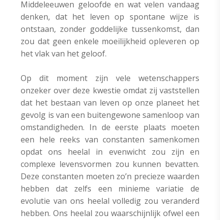
Middeleeuwen geloofde en
wat velen vandaag
denken, dat het leven op spontane wijze is
ontstaan, zonder goddelijke tussenkomst, dan
zou dat geen enkele moeilijkheid opleveren op
het vlak van het geloof.
Op dit moment zijn vele wetenschappers
onzeker over deze kwestie omdat zij vaststellen
dat het bestaan van leven op onze planeet het
gevolg is van een buitengewone samenloop van
omstandigheden. In de eerste plaats moeten
een hele reeks van constanten samenkomen
opdat ons heelal in evenwicht zou zijn en
complexe levensvormen zou kunnen bevatten.
Deze constanten moeten zo’n precieze waarden
hebben dat zelfs een minieme variatie de
evolutie van ons heelal volledig zou veranderd
hebben. Ons heelal zou waarschijnlijk ofwel een