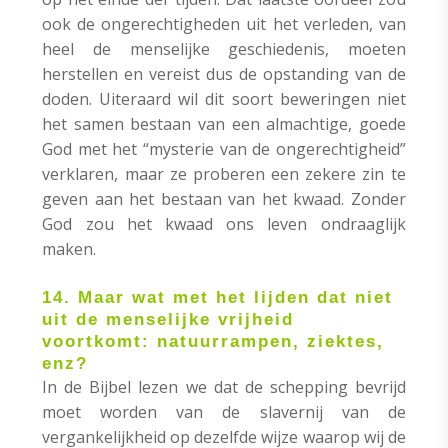
ook de ongerechtigheden uit het verleden, van
heel de menselijke geschiedenis, moeten
herstellen en vereist dus de opstanding van de
doden. Uiteraard wil dit soort beweringen niet
het samen bestaan van een almachtige, goede
God met het “mysterie van de ongerechtigheid”
verklaren, maar ze proberen een zekere zin te
geven aan het bestaan van het kwaad. Zonder
God zou het kwaad ons leven ondraaglijk
maken.
14. Maar wat met het lijden dat niet
uit de menselijke vrijheid
voortkomt: natuurrampen, ziektes,
enz?
In de Bijbel lezen we dat de schepping bevrijd
moet worden van de slavernij van de
vergankelijkheid op dezelfde wijze waarop wij de