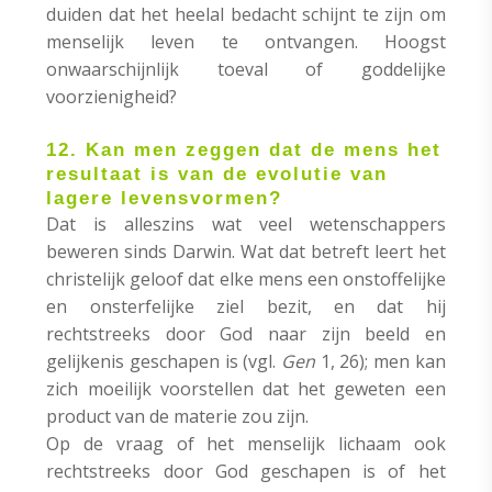
duiden dat het heelal bedacht schijnt te zijn om
menselijk leven te ontvangen. Hoogst
onwaarschijnlijk toeval of goddelijke
voorzienigheid?
12. Kan men zeggen dat de mens het
resultaat is van de evolutie van
lagere levensvormen?
Dat is alleszins wat veel wetenschappers
beweren sinds Darwin. Wat dat betreft leert het
christelijk geloof dat elke mens een onstoffelijke
en onsterfelijke ziel bezit, en dat hij
rechtstreeks door God naar zijn beeld en
gelijkenis geschapen is (vgl.
Gen
1, 26); men kan
zich moeilijk voorstellen dat het geweten een
product van de materie zou zijn.
Op de vraag of het menselijk lichaam ook
rechtstreeks door God geschapen is of het