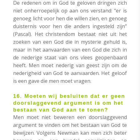
De redenen om in God te geloven dringen zich
niet onherroepelijk op aan ons verstand: “er is
genoeg licht voor hen die willen zien, en genoeg
duisternis voor hen die anders ingesteld zijn”
(Pascal). Het christendom bestaat niet uit het
zoeken van een God die in mysterie gehuld is,
maar in het aanvaarden van een God die zich in
de nederige staat van ons vlees geopenbaard
heeft. Men moet nederig van geest zijn om de
nederigheid van God te aanvaarden. Het geloof
is een gave die men moet vragen.
16. Moeten wij besluiten dat er geen
doorslaggevend argument is om het
bestaan van God aan te tonen?
Men moet niet beweren een doorslaggevend
argument te vinden om het bestaan van God te
bewijzen. Volgens Newman kan men zich beter