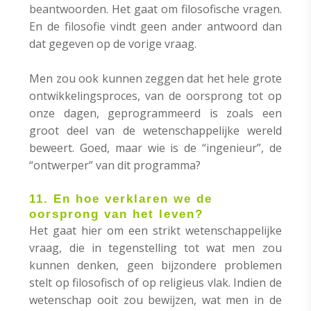
beantwoorden. Het gaat om filosofische vragen.
En de filosofie vindt geen ander antwoord dan
dat gegeven op de vorige vraag.
Men zou ook kunnen zeggen dat het hele grote
ontwikkelingsproces, van de oorsprong tot op
onze dagen, geprogrammeerd is zoals een
groot deel van de wetenschappelijke wereld
beweert. Goed, maar wie is de “ingenieur”, de
“ontwerper” van dit programma?
11. En hoe verklaren we de
oorsprong van het leven?
Het gaat hier om een strikt wetenschappelijke
vraag, die in tegenstelling tot wat men zou
kunnen denken, geen bijzondere problemen
stelt op filosofisch of op religieus vlak. Indien de
wetenschap ooit zou bewijzen, wat men in de