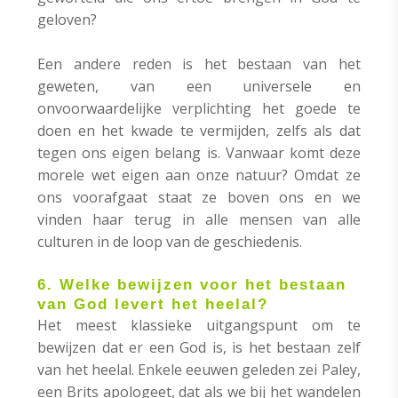
geloven?
Een andere reden is het bestaan van het
geweten, van een universele en
onvoorwaardelijke verplichting het goede te
doen en het kwade te vermijden, zelfs als dat
tegen ons eigen belang is. Vanwaar komt deze
morele wet eigen aan onze natuur? Omdat ze
ons voorafgaat staat ze boven ons en we
vinden haar terug in alle mensen van alle
culturen in de loop van de geschiedenis.
6. Welke bewijzen voor het bestaan
van God levert het heelal?
Het meest klassieke uitgangspunt om te
bewijzen dat er een God is, is het bestaan zelf
van het heelal. Enkele eeuwen geleden zei Paley,
een Brits apologeet, dat als we bij het wandelen