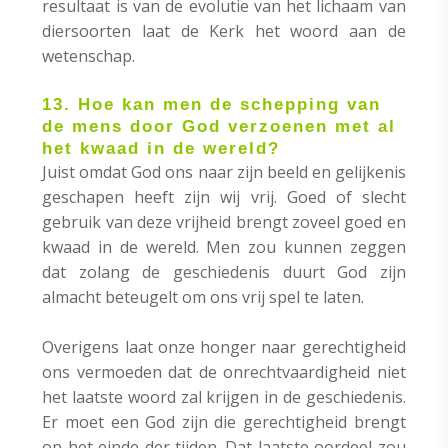
resultaat is van de evolutie van het lichaam van
diersoorten laat de Kerk het woord aan de
wetenschap.
13. Hoe kan men de schepping van
de mens door God verzoenen met al
het kwaad in de wereld?
Juist omdat God ons naar zijn beeld en gelijkenis
geschapen heeft zijn wij vrij. Goed of slecht
gebruik van deze vrijheid brengt zoveel goed en
kwaad in de wereld. Men zou kunnen zeggen
dat zolang de geschiedenis duurt God zijn
almacht beteugelt om ons vrij spel te laten.
Overigens laat onze honger naar gerechtigheid
ons vermoeden dat de onrechtvaardigheid niet
het laatste woord zal krijgen in de geschiedenis.
Er moet een God zijn die gerechtigheid brengt
op het einde der tijden. Dat laatste oordeel zou