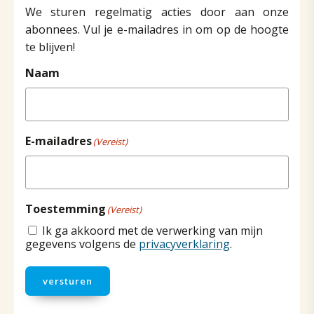
We sturen regelmatig acties door aan onze
abonnees. Vul je e-mailadres in om op de hoogte
te blijven!
Naam
E-mailadres
(Vereist)
Toestemming
(Vereist)
Ik ga akkoord met de verwerking van mijn
gegevens volgens de
privacyverklaring
.
versturen