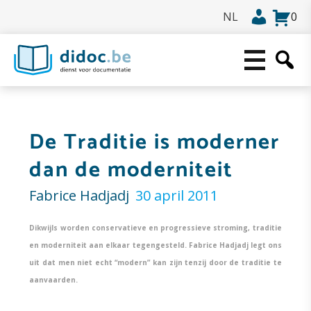
0
De Traditie is moderner
dan de moderniteit
Fabrice Hadjadj
30 april 2011
Dikwijls worden conservatieve en progressieve stroming, traditie
en moderniteit aan elkaar tegengesteld. Fabrice Hadjadj legt ons
uit dat men niet echt “modern” kan zijn tenzij door de traditie te
aanvaarden.