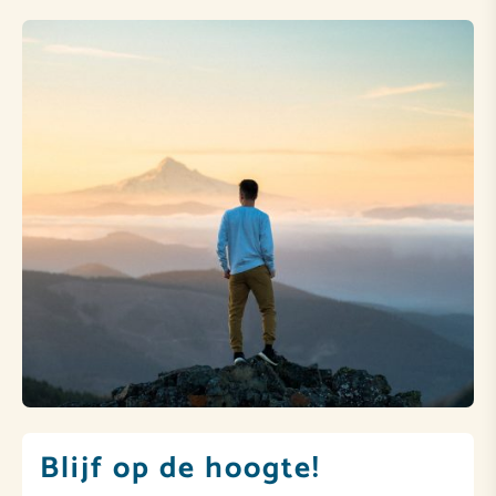
Blijf op de hoogte!