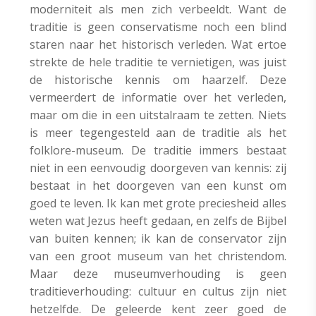
moderniteit als men zich verbeeldt. Want de
traditie is geen conservatisme noch een blind
staren naar het historisch verleden. Wat ertoe
strekte de hele traditie te vernietigen, was juist
de historische kennis om haarzelf. Deze
vermeerdert de informatie over het verleden,
maar om die in een uitstalraam te zetten. Niets
is meer tegengesteld aan de traditie als het
folklore-museum. De traditie immers bestaat
niet in een eenvoudig doorgeven van kennis: zij
bestaat in het doorgeven van een kunst om
goed te leven. Ik kan met grote preciesheid alles
weten wat Jezus heeft gedaan, en zelfs de Bijbel
van buiten kennen; ik kan de conservator zijn
van een groot museum van het christendom.
Maar deze museumverhouding is geen
traditieverhouding: cultuur en cultus zijn niet
hetzelfde. De geleerde kent zeer goed de