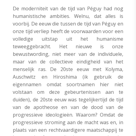
De moderniteit van de tijd van Péguy had nog
humanistische ambities. Welnu, dat alles is
voorbij. De eeuw die tussen de tijd van Péguy en
onze tijd verliep heeft de voorwaarden voor een
volledige uitstap uit het humanisme
teweeggebracht. Het nieuwe is onze
bewustwording, niet meer van de individuele,
maar van de collectieve eindigheid van het
menselijk ras. De 20ste eeuw met Kolyma,
Auschwitz en Hiroshima (ik gebruik de
eigennamen omdat soortnamen hier niet
volstaan om deze gebeurtenissen aan te
duiden), de 20ste eeuw was tegelijkertijd de tijd
van de apotheose en van de dood van de
progressieve ideologieën. Waarom? Omdat de
progressieve stroming aan de macht was en, in
plaats van een rechtvaardigere maatschappij te