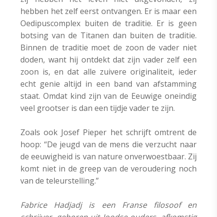
hebben het zelf eerst ontvangen. Er is maar een
Oedipuscomplex buiten de traditie. Er is geen
botsing van de Titanen dan buiten de traditie.
Binnen de traditie moet de zoon de vader niet
doden, want hij ontdekt dat zijn vader zelf een
zoon is, en dat alle zuivere originaliteit, ieder
echt genie altijd in een band van afstamming
staat. Omdat kind zijn van de Eeuwige oneindig
veel grootser is dan een tijdje vader te zijn.
Zoals ook Josef Pieper het schrijft omtrent de
hoop: “De jeugd van de mens die verzucht naar
de eeuwigheid is van nature onverwoestbaar. Zij
komt niet in de greep van de veroudering noch
van de teleurstelling.”
Fabrice Hadjadj is een Franse filosoof en