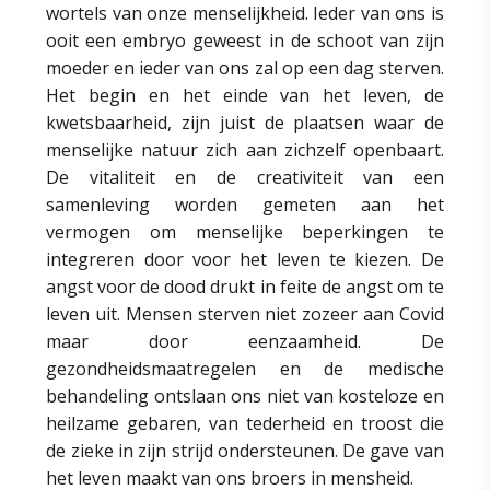
wortels van onze menselijkheid. Ieder van ons is
ooit een embryo geweest in de schoot van zijn
moeder en ieder van ons zal op een dag sterven.
Het begin en het einde van het leven, de
kwetsbaarheid, zijn juist de plaatsen waar de
menselijke natuur zich aan zichzelf openbaart.
De vitaliteit en de creativiteit van een
samenleving worden gemeten aan het
vermogen om menselijke beperkingen te
integreren door voor het leven te kiezen. De
angst voor de dood drukt in feite de angst om te
leven uit. Mensen sterven niet zozeer aan Covid
maar door eenzaamheid. De
gezondheidsmaatregelen en de medische
behandeling ontslaan ons niet van kosteloze en
heilzame gebaren, van tederheid en troost die
de zieke in zijn strijd ondersteunen. De gave van
het leven maakt van ons broers in mensheid.