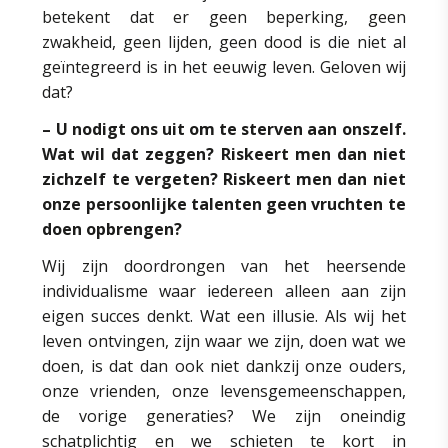
betekent dat er geen beperking, geen
zwakheid, geen lijden, geen dood is die niet al
geïntegreerd is in het eeuwig leven. Geloven wij
dat?
– U nodigt ons uit om te sterven aan onszelf.
Wat wil dat zeggen? Riskeert men dan niet
zichzelf te vergeten? Riskeert men dan niet
onze persoonlijke talenten geen vruchten te
doen opbrengen?
Wij zijn doordrongen van het heersende
individualisme waar iedereen alleen aan zijn
eigen succes denkt. Wat een illusie. Als wij het
leven ontvingen, zijn waar we zijn, doen wat we
doen, is dat dan ook niet dankzij onze ouders,
onze vrienden, onze levensgemeenschappen,
de vorige generaties? We zijn oneindig
schatplichtig en we schieten te kort in