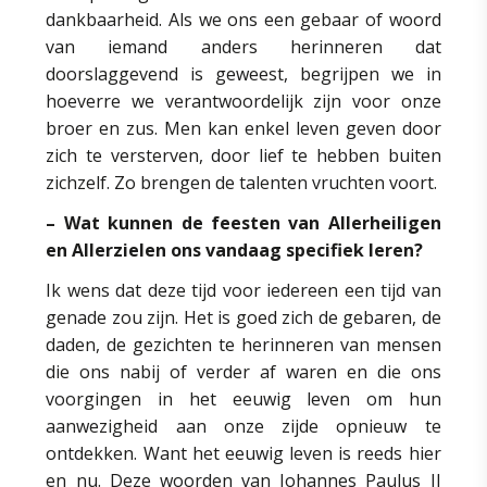
dankbaarheid. Als we ons een gebaar of woord
van iemand anders herinneren dat
doorslaggevend is geweest, begrijpen we in
hoeverre we verantwoordelijk zijn voor onze
broer en zus. Men kan enkel leven geven door
zich te versterven, door lief te hebben buiten
zichzelf. Zo brengen de talenten vruchten voort.
– Wat kunnen de feesten van Allerheiligen
en Allerzielen ons vandaag specifiek leren?
Ik wens dat deze tijd voor iedereen een tijd van
genade zou zijn. Het is goed zich de gebaren, de
daden, de gezichten te herinneren van mensen
die ons nabij of verder af waren en die ons
voorgingen in het eeuwig leven om hun
aanwezigheid aan onze zijde opnieuw te
ontdekken. Want het eeuwig leven is reeds hier
en nu. Deze woorden van Johannes Paulus II