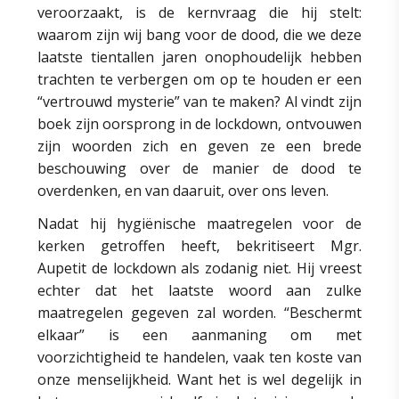
veroorzaakt, is de kernvraag die hij stelt:
waarom zijn wij bang voor de dood, die we deze
laatste tientallen jaren onophoudelijk hebben
trachten te verbergen om op te houden er een
“vertrouwd mysterie” van te maken? Al vindt zijn
boek zijn oorsprong in de lockdown, ontvouwen
zijn woorden zich en geven ze een brede
beschouwing over de manier de dood te
overdenken, en van daaruit, over ons leven.
Nadat hij hygiënische maatregelen voor de
kerken getroffen heeft, bekritiseert Mgr.
Aupetit de lockdown als zodanig niet. Hij vreest
echter dat het laatste woord aan zulke
maatregelen gegeven zal worden. “Beschermt
elkaar” is een aanmaning om met
voorzichtigheid te handelen, vaak ten koste van
onze menselijkheid. Want het is wel degelijk in