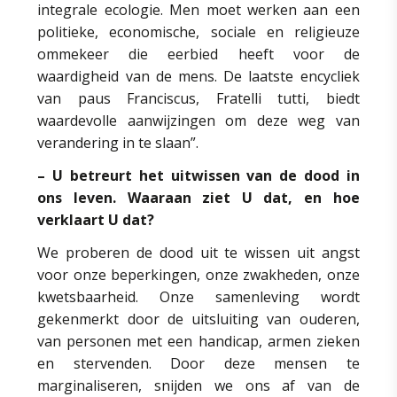
integrale ecologie. Men moet werken aan een
politieke, economische, sociale en religieuze
ommekeer die eerbied heeft voor de
waardigheid van de mens. De laatste encycliek
van paus Franciscus, Fratelli tutti, biedt
waardevolle aanwijzingen om deze weg van
verandering in te slaan”.
– U betreurt het uitwissen van de dood in
ons leven. Waaraan ziet U dat, en hoe
verklaart U dat?
We proberen de dood uit te wissen uit angst
voor onze beperkingen, onze zwakheden, onze
kwetsbaarheid. Onze samenleving wordt
gekenmerkt door de uitsluiting van ouderen,
van personen met een handicap, armen zieken
en stervenden. Door deze mensen te
marginaliseren, snijden we ons af van de