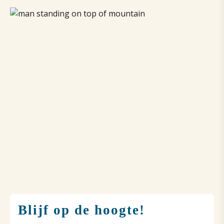
Blijf op de hoogte!