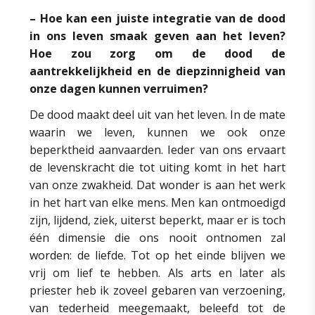
– Hoe kan een juiste integratie van de dood
in ons leven smaak geven aan het leven?
Hoe zou zorg om de dood de
aantrekkelijkheid en de diepzinnigheid van
onze dagen kunnen verruimen?
De dood maakt deel uit van het leven. In de mate
waarin we leven, kunnen we ook onze
beperktheid aanvaarden. Ieder van ons ervaart
de levenskracht die tot uiting komt in het hart
van onze zwakheid. Dat wonder is aan het werk
in het hart van elke mens. Men kan ontmoedigd
zijn, lijdend, ziek, uiterst beperkt, maar er is toch
één dimensie die ons nooit ontnomen zal
worden: de liefde. Tot op het einde blijven we
vrij om lief te hebben. Als arts en later als
priester heb ik zoveel gebaren van verzoening,
van tederheid meegemaakt, beleefd tot de