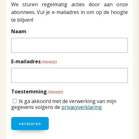
We sturen regelmatig acties door aan onze
abonnees. Vul je e-mailadres in om op de hoogte
te blijven!
Naam
E-mailadres
(Vereist)
Toestemming
(Vereist)
Ik ga akkoord met de verwerking van mijn
gegevens volgens de
privacyverklaring
.
versturen