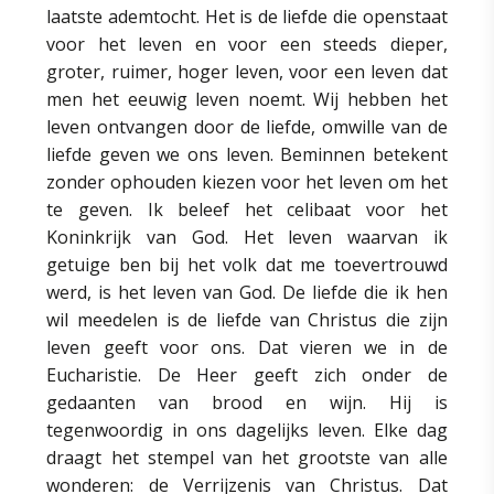
laatste ademtocht. Het is de liefde die openstaat
voor het leven en voor een steeds dieper,
groter, ruimer, hoger leven, voor een leven dat
men het eeuwig leven noemt. Wij hebben het
leven ontvangen door de liefde, omwille van de
liefde geven we ons leven. Beminnen betekent
zonder ophouden kiezen voor het leven om het
te geven. Ik beleef het celibaat voor het
Koninkrijk van God. Het leven waarvan ik
getuige ben bij het volk dat me toevertrouwd
werd, is het leven van God. De liefde die ik hen
wil meedelen is de liefde van Christus die zijn
leven geeft voor ons. Dat vieren we in de
Eucharistie. De Heer geeft zich onder de
gedaanten van brood en wijn. Hij is
tegenwoordig in ons dagelijks leven. Elke dag
draagt het stempel van het grootste van alle
wonderen: de Verrijzenis van Christus. Dat