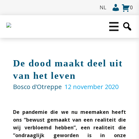
0
De dood maakt deel uit
van het leven
Bosco d'Otreppe
12 november 2020
De pandemie die we nu meemaken heeft
ons “bewust gemaakt van een realiteit die
wij verbloemd hebben”, een realiteit die
“ondraaglijk geworden is in onze