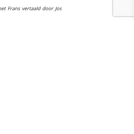
het Frans vertaald door Jos