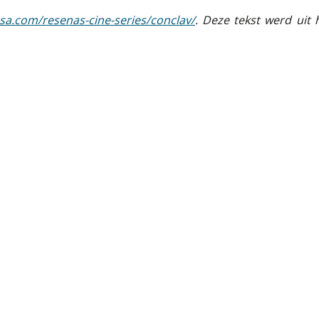
sa.com/resenas-cine-series/conclav/
. Deze tekst werd uit 