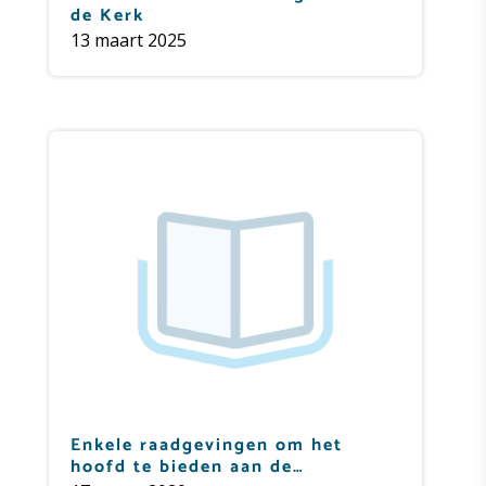
de Kerk
13 maart 2025
Enkele raadgevingen om het
hoofd te bieden aan de