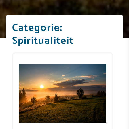
Categorie:
Spiritualiteit