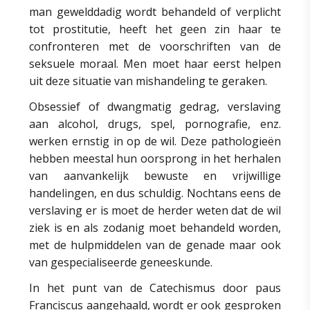
man gewelddadig wordt behandeld of verplicht
tot prostitutie, heeft het geen zin haar te
confronteren met de voorschriften van de
seksuele moraal. Men moet haar eerst helpen
uit deze situatie van mishandeling te geraken.
Obsessief of dwangmatig gedrag, verslaving
aan alcohol, drugs, spel, pornografie, enz.
werken ernstig in op de wil. Deze pathologieën
hebben meestal hun oorsprong in het herhalen
van aanvankelijk bewuste en vrijwillige
handelingen, en dus schuldig. Nochtans eens de
verslaving er is moet de herder weten dat de wil
ziek is en als zodanig moet behandeld worden,
met de hulpmiddelen van de genade maar ook
van gespecialiseerde geneeskunde.
In het punt van de Catechismus door paus
Franciscus aangehaald, wordt er ook gesproken