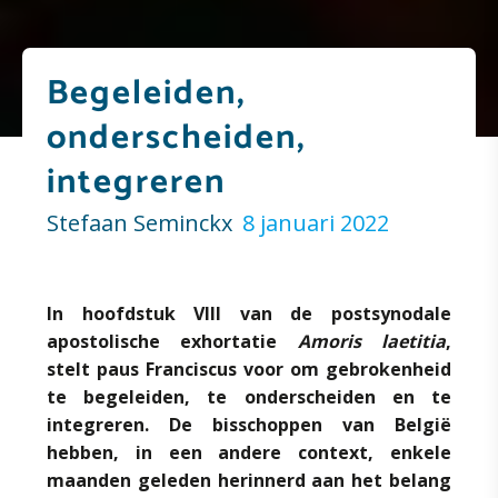
Begeleiden,
onderscheiden,
integreren
Stefaan Seminckx
8 januari 2022
In hoofdstuk VIII van de postsynodale
apostolische exhortatie
Amoris laetitia
,
stelt paus Franciscus voor om gebrokenheid
te begeleiden, te onderscheiden en te
integreren. De bisschoppen van België
hebben, in een andere context, enkele
maanden geleden herinnerd aan het belang