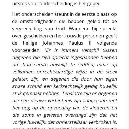
uitstek voor onderscheiding is het gebed.
Het onderscheiden steunt in de eerste plaats op
de omstandigheden die hebben geleid tot de
vervreemding van God. Wanneer hij spreekt
over gescheiden en hertrouwde personen geeft
de heilige Johannes Paulus II volgende
voorbeelden:
“Er is immers verschil tussen
degenen die zich oprecht ingespannen hebben
om hun eerste huwelijk te redden, maar op
volkomen onrechtvaardige wijze in de steek
gelaten zijn, en degenen die door hun eigen
zware schuld een kerkrechtelijk geldig huwelijk
stuk gemaakt hebben. Tenslotte zijn er degenen
die een nieuwe verbintenis zijn aangegaan met
het oog op de opvoeding van de kinderen en
die soms in geweten overtuigd zijn dat het
vorige huwelijk, dat onherstelbaar verbroken is,