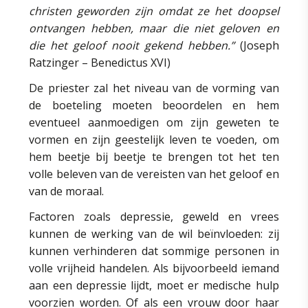
christen geworden zijn omdat ze het doopsel
ontvangen hebben, maar die niet geloven en
die het geloof nooit gekend hebben.”
(Joseph
Ratzinger – Benedictus XVI)
De priester zal het niveau van de vorming van
de boeteling moeten beoordelen en hem
eventueel aanmoedigen om zijn geweten te
vormen en zijn geestelijk leven te voeden, om
hem beetje bij beetje te brengen tot het ten
volle beleven van de vereisten van het geloof en
van de moraal.
Factoren zoals depressie, geweld en vrees
kunnen de werking van de wil beïnvloeden: zij
kunnen verhinderen dat sommige personen in
volle vrijheid handelen. Als bijvoorbeeld iemand
aan een depressie lijdt, moet er medische hulp
voorzien worden. Of als een vrouw door haar