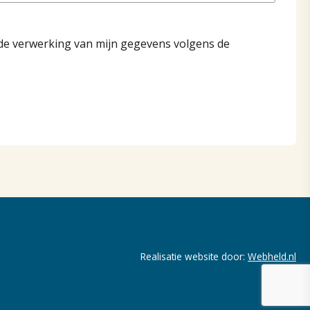
de verwerking van mijn gegevens volgens de
Realisatie website door:
Webheld.nl