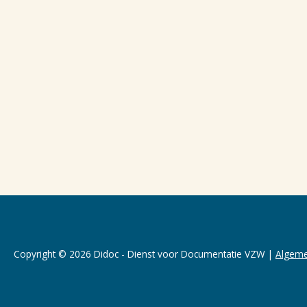
Copyright © 2026 Didoc - Dienst voor Documentatie VZW |
Algeme