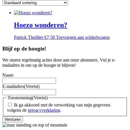
Hoezo wonderen?
Patrick Theillier
€
7,50
Toevoegen aan winkelwagen
Blijf op de hoogte!
We sturen regelmatig acties door aan onze abonnees. Vul je e-
mailadres in om op de hoogte te blijven!
Naam
E-mailadres
(Vereist)
Toestemming
(Vereist)
Ik ga akkoord met de verwerking van mijn gegevens
volgens de
privacyverklaring
.
Versturen