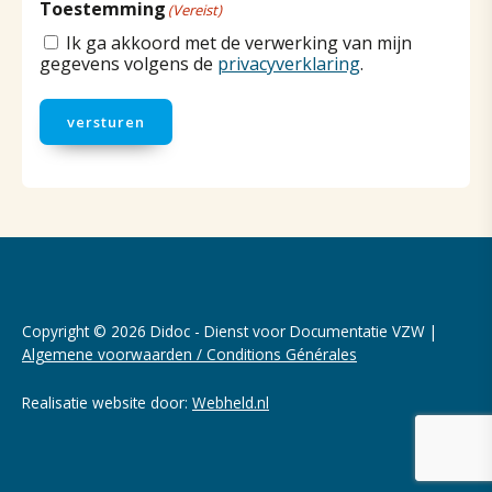
Toestemming
(Vereist)
Ik ga akkoord met de verwerking van mijn
gegevens volgens de
privacyverklaring
.
versturen
Copyright © 2026 Didoc - Dienst voor Documentatie VZW |
Algemene voorwaarden / Conditions Générales
Realisatie website door:
Webheld.nl