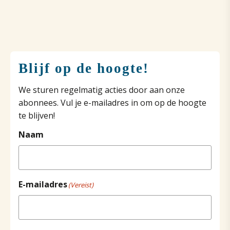
Blijf op de hoogte!
We sturen regelmatig acties door aan onze
abonnees. Vul je e-mailadres in om op de hoogte
te blijven!
Naam
E-mailadres
(Vereist)