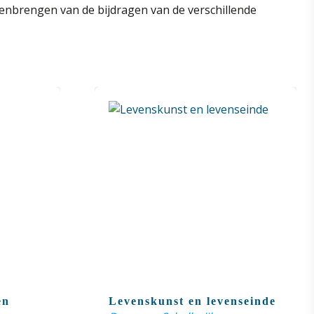
menbrengen van de bijdragen van de verschillende
en
Levenskunst en levenseinde