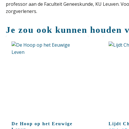
professor aan de Faculteit Geneeskunde, KU Leuven. Voor
zorgverleners.
Je zou ook kunnen houden 
De Hoop op het Eeuwige
Lijdt C