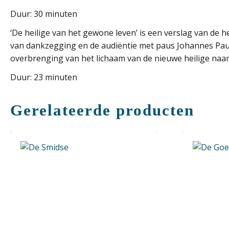
Duur: 30 minuten
‘De heilige van het gewone leven’ is een verslag van de h
van dankzegging en de audiëntie met paus Johannes Paul
overbrenging van het lichaam van de nieuwe heilige naar 
Duur: 23 minuten
Gerelateerde producten