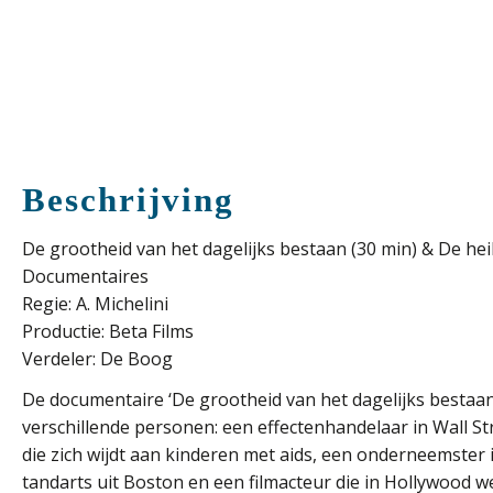
Beschrijving
De grootheid van het dagelijks bestaan (30 min) & De hei
Documentaires
Regie: A. Michelini
Productie: Beta Films
Verdeler: De Boog
De documentaire ‘De grootheid van het dagelijks bestaan’
verschillende personen: een effectenhandelaar in Wall Str
die zich wijdt aan kinderen met aids, een onderneemster
tandarts uit Boston en een filmacteur die in Hollywood we