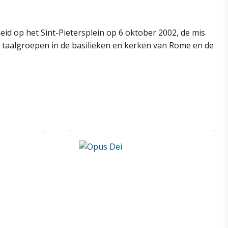
heid op het Sint-Pietersplein op 6 oktober 2002, de mis
 taalgroepen in de basilieken en kerken van Rome en de