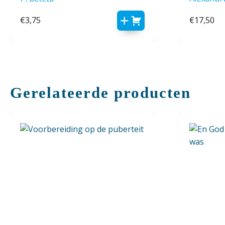
€
3,75
€
17,50
Gerelateerde producten