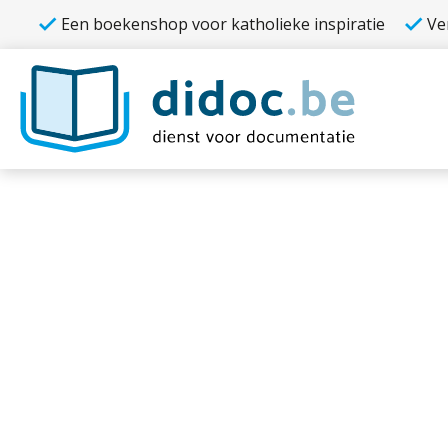
Een boekenshop voor katholieke inspiratie
Ve