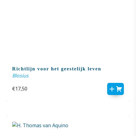
Richtlijn voor het geestelijk leven
Blosius
€
17,50