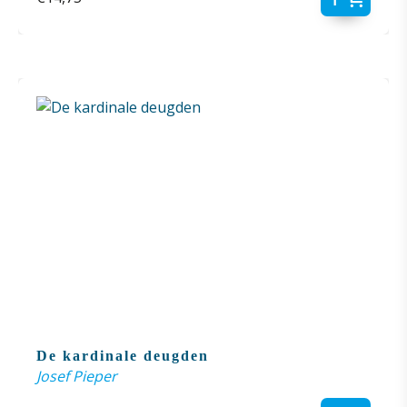
De kardinale deugden
Josef Pieper