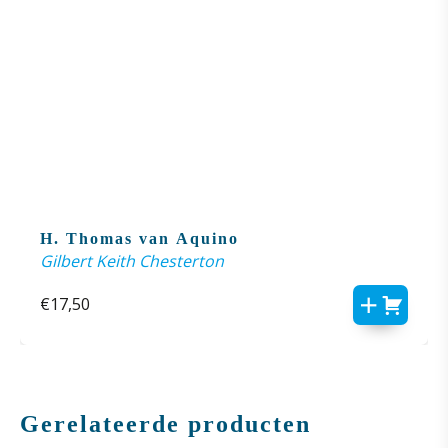
H. Thomas van Aquino
Gilbert Keith Chesterton
€
17,50
Gerelateerde producten