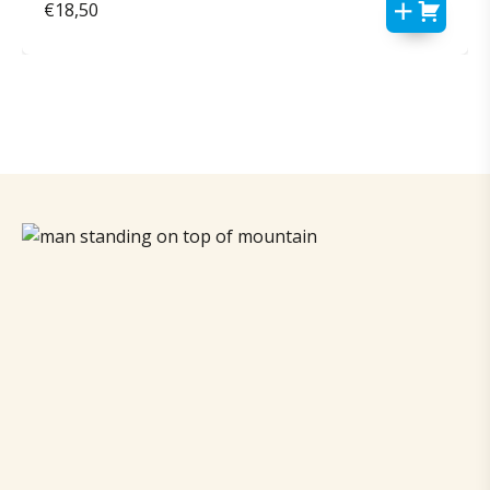
€
18,50