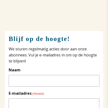
Blijf op de hoogte!
We sturen regelmatig acties door aan onze
abonnees. Vul je e-mailadres in om op de hoogte
te blijven!
Naam
E-mailadres
(Vereist)