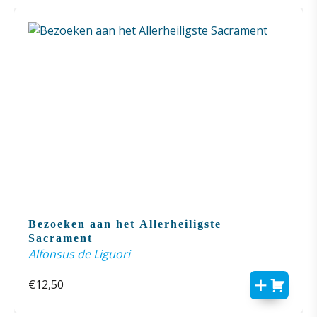
Bezoeken aan het Allerheiligste
Sacrament
Alfonsus de Liguori
€
12,50