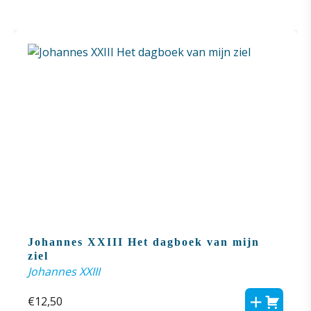
Johannes XXIII Het dagboek van mijn
ziel
Johannes XXIII
€
12,50