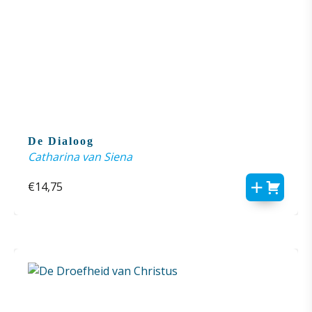
De Dialoog
Catharina van Siena
€
14,75