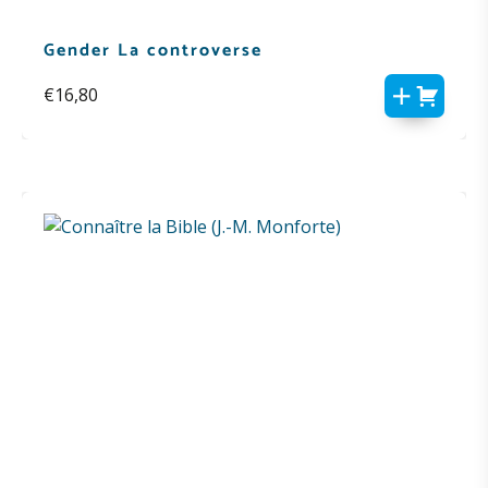
Gender La controverse
€
16,80