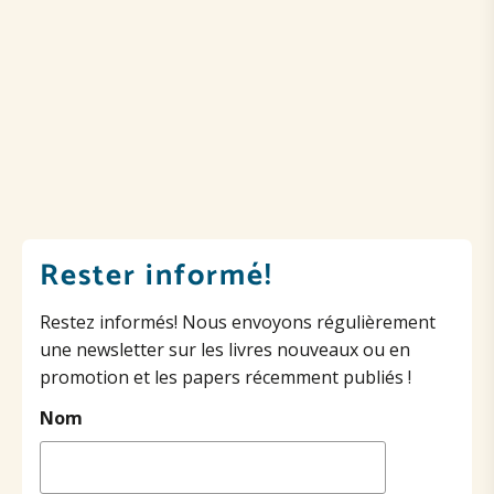
Rester informé!
Restez informés! Nous envoyons régulièrement
une newsletter sur les livres nouveaux ou en
promotion et les papers récemment publiés !
Nom