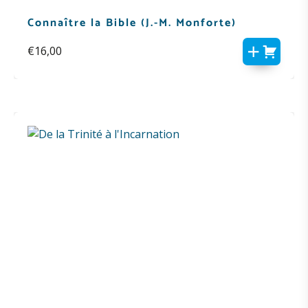
Connaître la Bible (J.-M. Monforte)
€
16,00