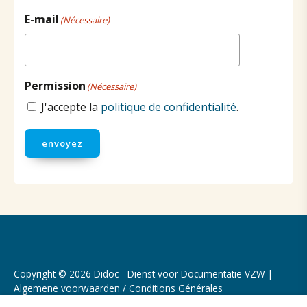
E-mail
(Nécessaire)
Permission
(Nécessaire)
J'accepte la
politique de confidentialité
.
envoyez
Copyright © 2026 Didoc - Dienst voor Documentatie VZW |
Algemene voorwaarden / Conditions Générales