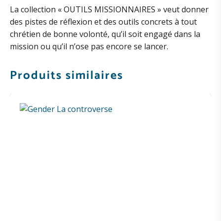
La collection « OUTILS MISSIONNAIRES » veut donner
des pistes de réflexion et des outils concrets à tout
chrétien de bonne volonté, qu’il soit engagé dans la
mission ou qu’il n’ose pas encore se lancer.
Produits similaires