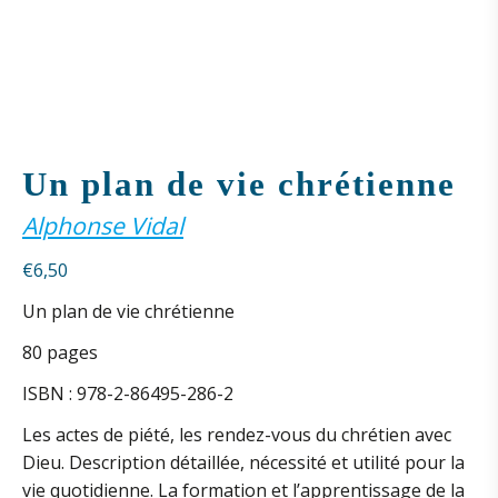
Un plan de vie chrétienne
Alphonse Vidal
€
6,50
Un plan de vie chrétienne
80 pages
ISBN : 978-2-86495-286-2
Les actes de piété, les rendez-vous du chrétien avec
Dieu. Description détaillée, nécessité et utilité pour la
vie quotidienne. La formation et l’apprentissage de la