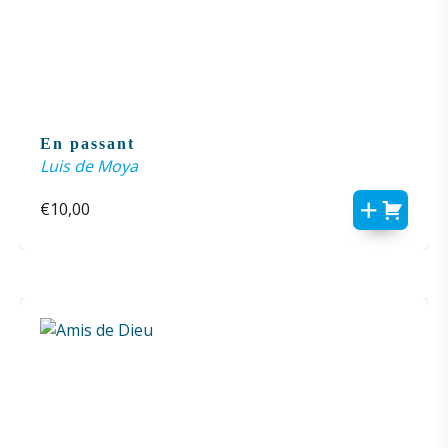
En passant
Luis de Moya
€
10,00