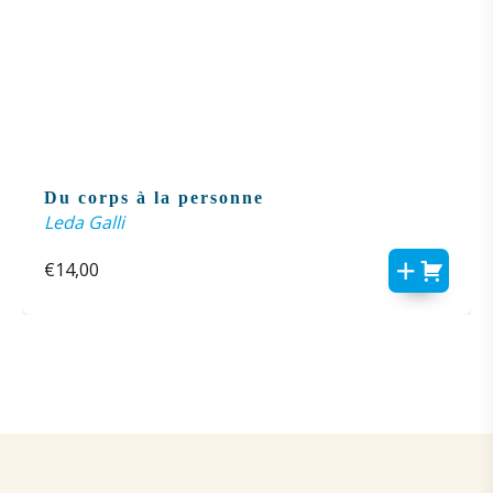
Du corps à la personne
Leda Galli
€
14,00