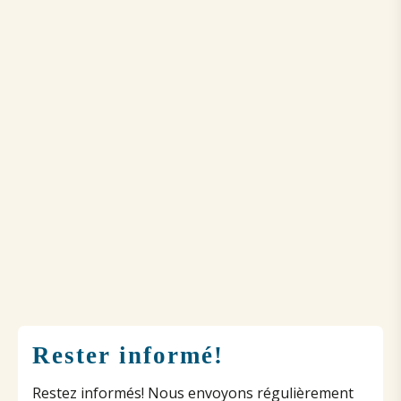
Rester informé!
Restez informés! Nous envoyons régulièrement