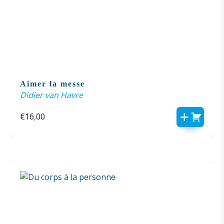
Aimer la messe
Didier van Havre
€
16,00