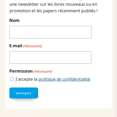
une newsletter sur les livres nouveaux ou en
promotion et les papers récemment publiés !
Nom
E-mail
(Nécessaire)
Permission
(Nécessaire)
J'accepte la
politique de confidentialité
.
envoyez