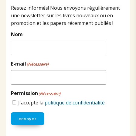
Restez informés! Nous envoyons régulièrement
une newsletter sur les livres nouveaux ou en
promotion et les papers récemment publiés !
Nom
E-mail
(Nécessaire)
Permission
(Nécessaire)
J'accepte la
politique de confidentialité
.
envoyez