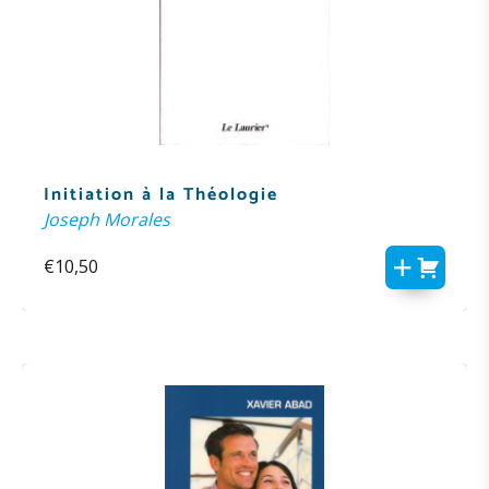
Initiation à la Théologie
Joseph Morales
€
10,50