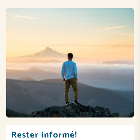
Rester informé!