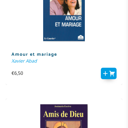
Amour et mariage
Xavier Abad
€
6,50