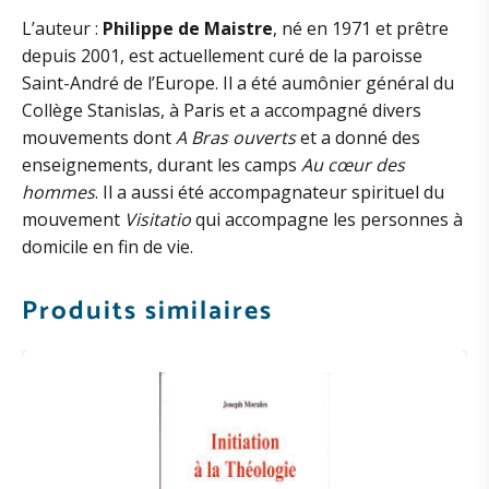
L’auteur :
Philippe de Maistre
, né en 1971 et prêtre
depuis 2001, est actuellement curé de la paroisse
Saint-André de l’Europe. Il a été aumônier général du
Collège Stanislas, à Paris et a accompagné divers
mouvements dont
A Bras ouverts
et a donné des
enseignements, durant les camps
Au cœur des
hommes
. Il a aussi été accompagnateur spirituel du
mouvement
Visitatio
qui accompagne les personnes à
domicile en fin de vie.
Produits similaires