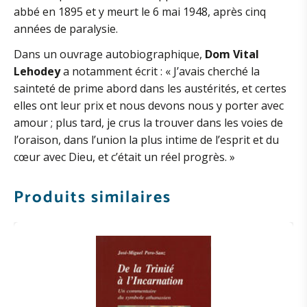
abbé en 1895 et y meurt le 6 mai 1948, après cinq
années de paralysie.
Dans un ouvrage autobiographique,
Dom Vital
Lehodey
a notamment écrit : « J’avais cherché la
sainteté de prime abord dans les austérités, et certes
elles ont leur prix et nous devons nous y porter avec
amour ; plus tard, je crus la trouver dans les voies de
l’oraison, dans l’union la plus intime de l’esprit et du
cœur avec Dieu, et c’était un réel progrès. »
Produits similaires