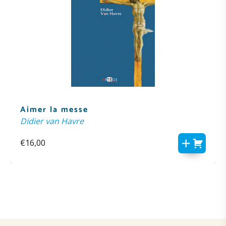
Aimer la messe
Didier van Havre
€
16,00