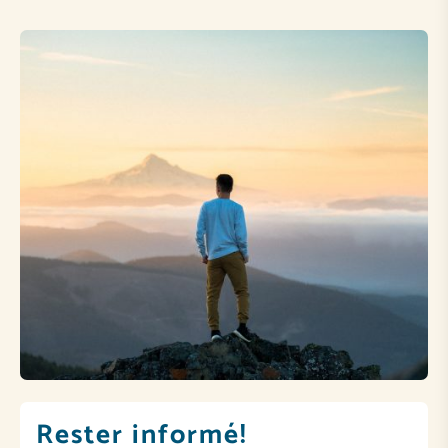
Rester informé!