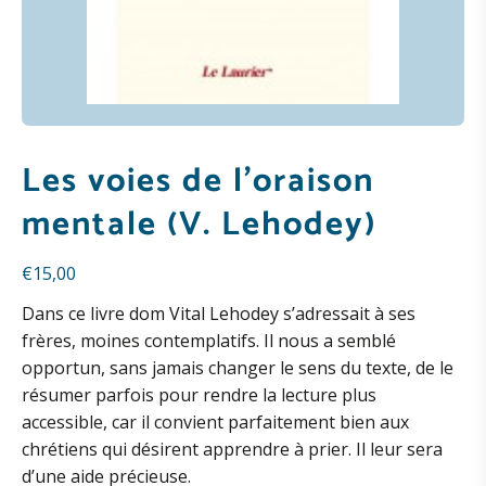
Les voies de l’oraison
mentale (V. Lehodey)
€
15,00
Dans ce livre dom Vital Lehodey s’adressait à ses
frères, moines contemplatifs. Il nous a semblé
opportun, sans jamais changer le sens du texte, de le
résumer parfois pour rendre la lecture plus
accessible, car il convient parfaitement bien aux
chrétiens qui désirent apprendre à prier. Il leur sera
d’une aide précieuse.