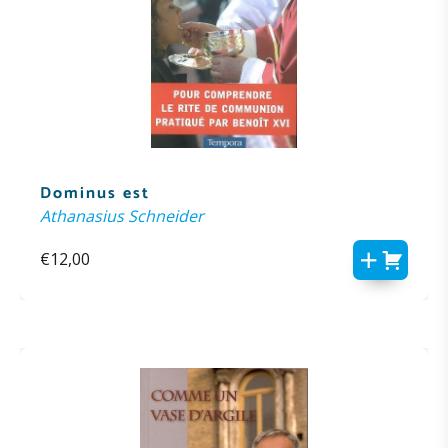
Dominus est
Athanasius Schneider
€
12,00