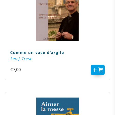
Comme un vase d’argile
Leo J. Trese
€
7,00