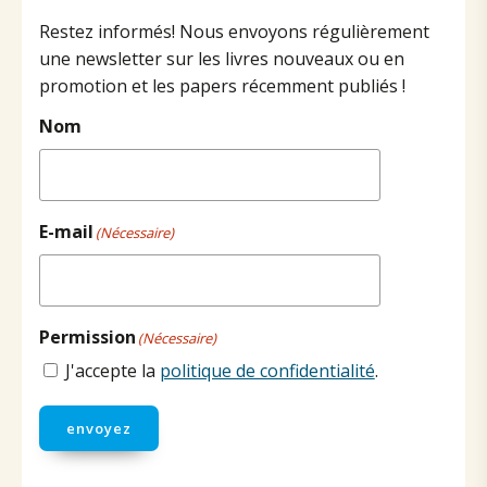
Restez informés! Nous envoyons régulièrement
une newsletter sur les livres nouveaux ou en
promotion et les papers récemment publiés !
Nom
E-mail
(Nécessaire)
Permission
(Nécessaire)
J'accepte la
politique de confidentialité
.
envoyez