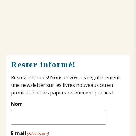
Rester informé!
Restez informés! Nous envoyons régulièrement
une newsletter sur les livres nouveaux ou en
promotion et les papers récemment publiés !
Nom
E-mail
(Nécessaire)