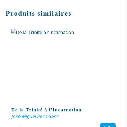
Produits similaires
De la Trinité à l’Incarnation
José-Miguel Pero-Sanz