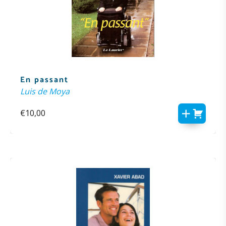
En passant
Luis de Moya
€
10,00