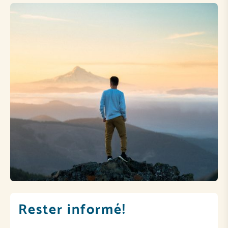
Rester informé!