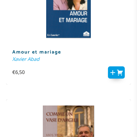
Amour et mariage
Xavier Abad
€
6,50