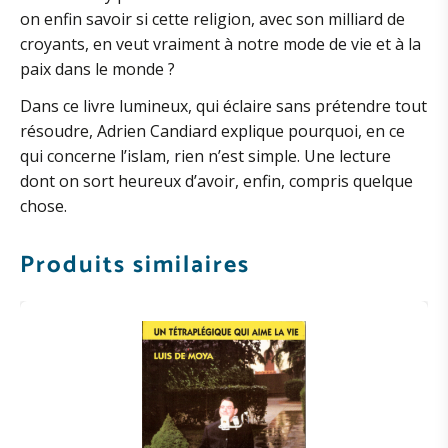
on enfin savoir si cette religion, avec son milliard de
croyants, en veut vraiment à notre mode de vie et à la
paix dans le monde ?
Dans ce livre lumineux, qui éclaire sans prétendre tout
résoudre, Adrien Candiard explique pourquoi, en ce
qui concerne l’islam, rien n’est simple. Une lecture
dont on sort heureux d’avoir, enfin, compris quelque
chose.
Produits similaires