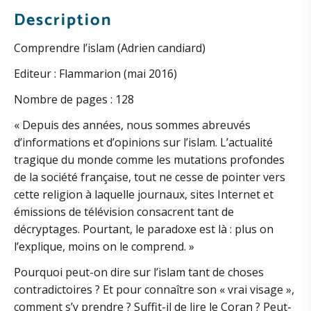
Description
Comprendre l’islam (Adrien candiard)
Editeur : Flammarion (mai 2016)
Nombre de pages : 128
« Depuis des années, nous sommes abreuvés
d’informations et d’opinions sur l’islam. L’actualité
tragique du monde comme les mutations profondes
de la société française, tout ne cesse de pointer vers
cette religion à laquelle journaux, sites Internet et
émissions de télévision consacrent tant de
décryptages. Pourtant, le paradoxe est là : plus on
l’explique, moins on le comprend. »
Pourquoi peut-on dire sur l’islam tant de choses
contradictoires ? Et pour connaître son « vrai visage »,
comment s’y prendre ? Suffit-il de lire le Coran ? Peut-