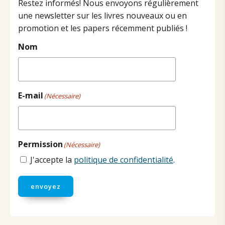
Restez informés! Nous envoyons régulièrement
une newsletter sur les livres nouveaux ou en
promotion et les papers récemment publiés !
Nom
E-mail
(Nécessaire)
Permission
(Nécessaire)
J'accepte la
politique de confidentialité
.
envoyez