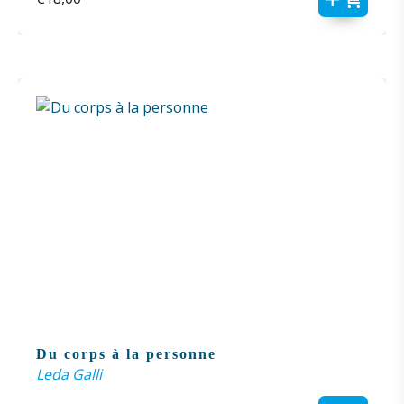
Du corps à la personne
Leda Galli