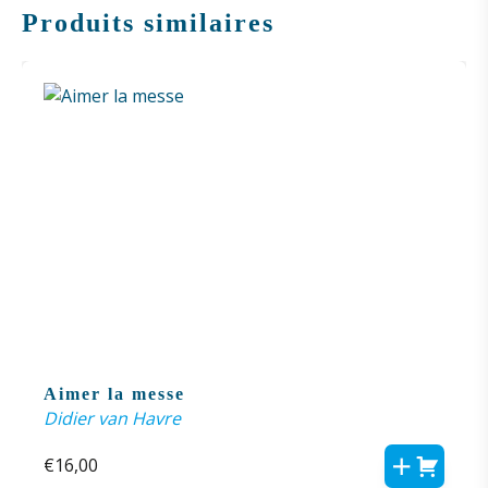
Produits similaires
Aimer la messe
Didier van Havre
€
16,00