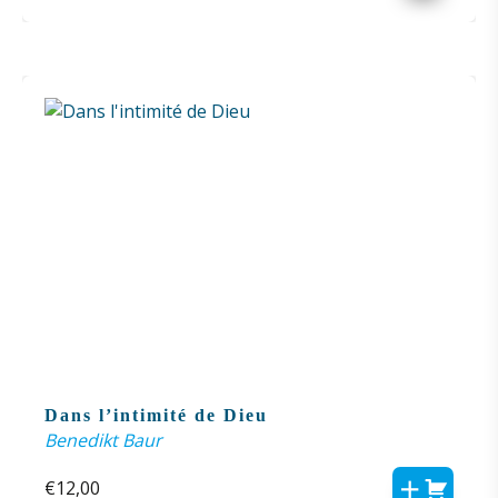
Dans l’intimité de Dieu
Benedikt Baur
€
12,00