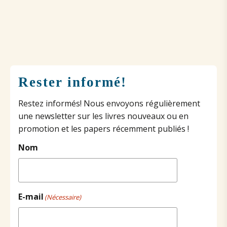
Rester informé!
Restez informés! Nous envoyons régulièrement
une newsletter sur les livres nouveaux ou en
promotion et les papers récemment publiés !
Nom
E-mail
(Nécessaire)