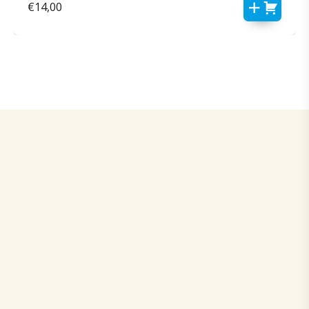
€
14,00