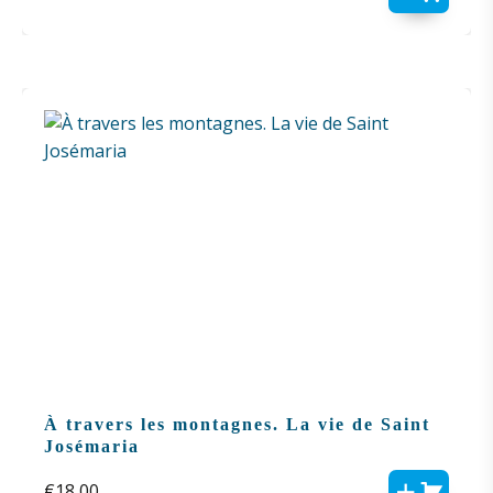
À travers les montagnes. La vie de Saint
Josémaria
€
18,00