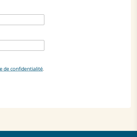
e de confidentialité
.