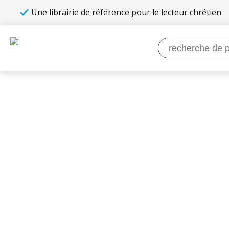
Une librairie de référence pour le lecteur chrétien
Recherche
pour :