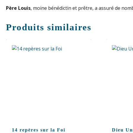
Père Louis
, moine bénédictin et prêtre, a assuré de nom
Produits similaires
14 repères sur la Foi
Dieu Un